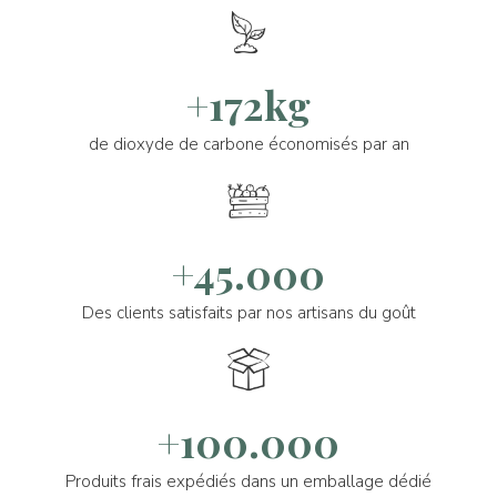
+172kg
de dioxyde de carbone économisés par an
+45.000
Des clients satisfaits par nos artisans du goût
+100.000
Produits frais expédiés dans un emballage dédié