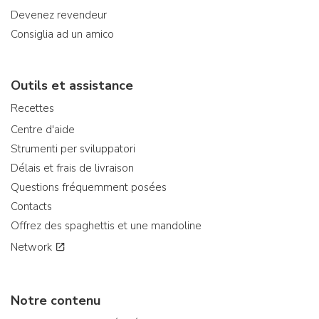
Devenez revendeur
Consiglia ad un amico
Outils et assistance
Recettes
Centre d'aide
Strumenti per sviluppatori
Délais et frais de livraison
Questions fréquemment posées
Contacts
Offrez des spaghettis et une mandoline
Network
Notre contenu