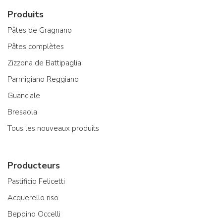
Produits
Pâtes de Gragnano
Pâtes complètes
Zizzona de Battipaglia
Parmigiano Reggiano
Guanciale
Bresaola
Tous les nouveaux produits
Producteurs
Pastificio Felicetti
Acquerello riso
Beppino Occelli