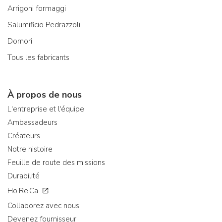
Arrigoni formaggi
Salumificio Pedrazzoli
Domori
Tous les fabricants
À propos de nous
L'entreprise et l'équipe
Ambassadeurs
Créateurs
Notre histoire
Feuille de route des missions
Durabilité
Ho.Re.Ca.
Collaborez avec nous
Devenez fournisseur