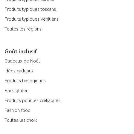
Produits typiques toscans
Produits typiques vénitiens
Toutes les régions
Goût inclusif
Cadeaux de Noël
Idées cadeaux
Produits biologiques
Sans gluten
Produits pour les cœliaques
Fashion food
Toutes les choix