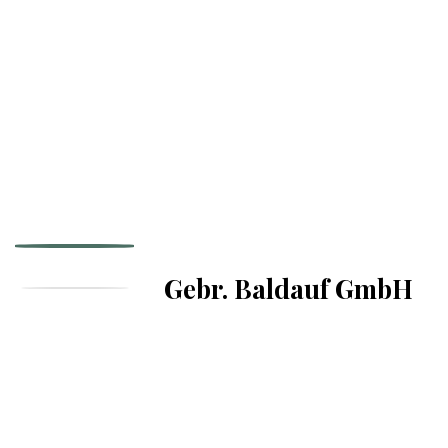
Gebr. Baldauf GmbH