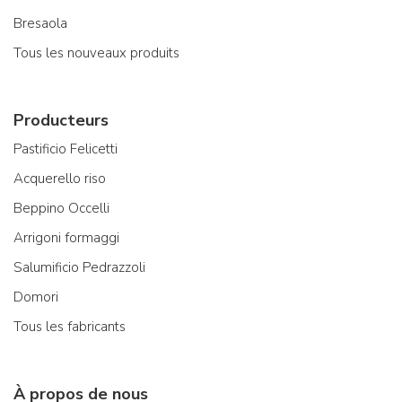
Bresaola
Tous les nouveaux produits
Producteurs
Pastificio Felicetti
Acquerello riso
Beppino Occelli
Arrigoni formaggi
Salumificio Pedrazzoli
Domori
Tous les fabricants
À propos de nous