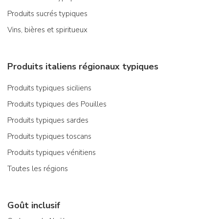
Produits sucrés typiques
Vins, bières et spiritueux
Produits italiens régionaux typiques
Produits typiques siciliens
Produits typiques des Pouilles
Produits typiques sardes
Produits typiques toscans
Produits typiques vénitiens
Toutes les régions
Goût inclusif