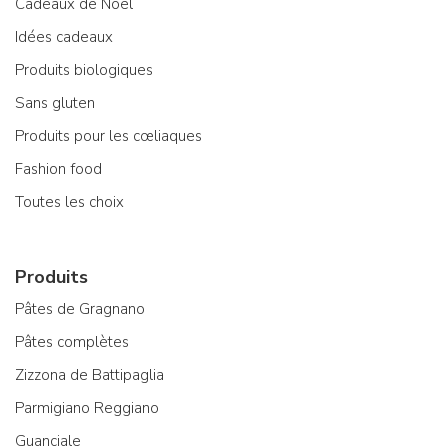
Cadeaux de Noël
Idées cadeaux
Produits biologiques
Sans gluten
Produits pour les cœliaques
Fashion food
Toutes les choix
Produits
Pâtes de Gragnano
Pâtes complètes
Zizzona de Battipaglia
Parmigiano Reggiano
Guanciale