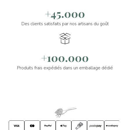
+45.000
Des clients satisfaits par nos artisans du goût
+100.000
Produits frais expédiés dans un emballage dédié