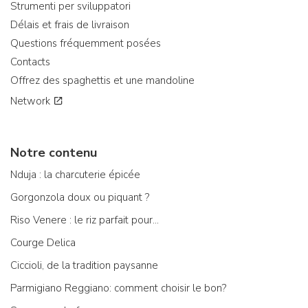
Strumenti per sviluppatori
Délais et frais de livraison
Questions fréquemment posées
Contacts
Offrez des spaghettis et une mandoline
Network
Notre contenu
Nduja : la charcuterie épicée
Gorgonzola doux ou piquant ?
Riso Venere : le riz parfait pour...
Courge Delica
Ciccioli, de la tradition paysanne
Parmigiano Reggiano: comment choisir le bon?