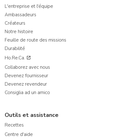
L'entreprise et l'équipe
Ambassadeurs
Créateurs
Notre histoire
Feuille de route des missions
Durabilité
Ho.Re.Ca.
Collaborez avec nous
Devenez fournisseur
Devenez revendeur
Consiglia ad un amico
Outils et assistance
Recettes
Centre d'aide