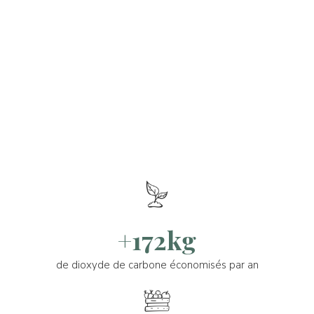
+172kg
de dioxyde de carbone économisés par an