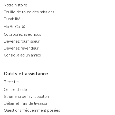
Notre histoire
Feuille de route des missions
Durabilité
Ho.Re.Ca.
Collaborez avec nous
Devenez fournisseur
Devenez revendeur
Consiglia ad un amico
Outils et assistance
Recettes
Centre d'aide
Strumenti per sviluppatori
Délais et frais de livraison
Questions fréquemment posées