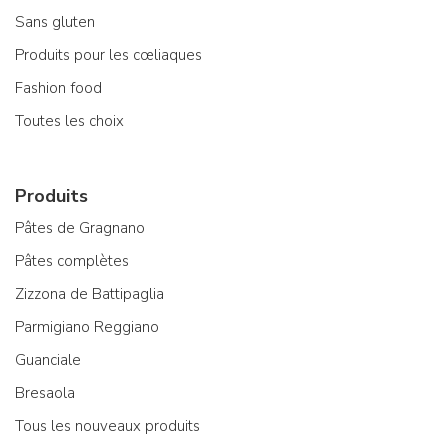
Sans gluten
Produits pour les cœliaques
Fashion food
Toutes les choix
Produits
Pâtes de Gragnano
Pâtes complètes
Zizzona de Battipaglia
Parmigiano Reggiano
Guanciale
Bresaola
Tous les nouveaux produits