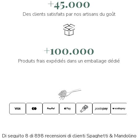
+45.000
Des clients satisfaits par nos artisans du goût
+100.000
Produits frais expédiés dans un emballage dédié
Di seguito 8 di 898 recensioni di clienti Spaghetti & Mandolino