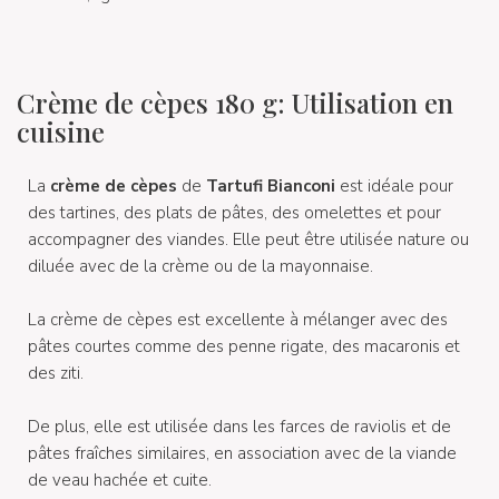
Crème de cèpes 180 g: Utilisation en
cuisine
La
crème de cèpes
de
Tartufi Bianconi
est idéale pour
des tartines, des plats de pâtes, des omelettes et pour
accompagner des viandes. Elle peut être utilisée nature ou
diluée avec de la crème ou de la mayonnaise.
La crème de cèpes est excellente à mélanger avec des
pâtes courtes comme des penne rigate, des macaronis et
des ziti.
De plus, elle est utilisée dans les farces de raviolis et de
pâtes fraîches similaires, en association avec de la viande
de veau hachée et cuite.