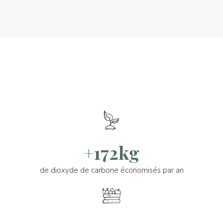
+172kg
de dioxyde de carbone économisés par an