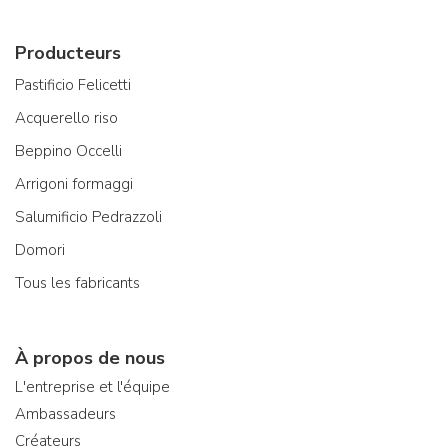
Producteurs
Pastificio Felicetti
Acquerello riso
Beppino Occelli
Arrigoni formaggi
Salumificio Pedrazzoli
Domori
Tous les fabricants
À propos de nous
L'entreprise et l'équipe
Ambassadeurs
Créateurs