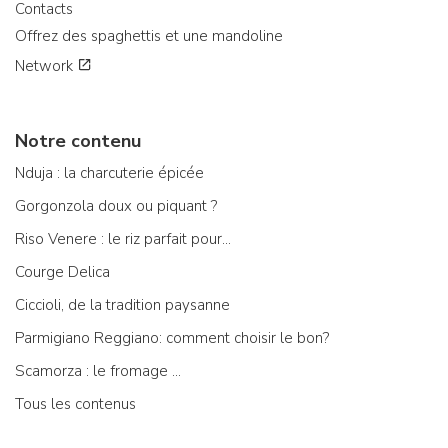
Contacts
Offrez des spaghettis et une mandoline
Network
Notre contenu
Nduja : la charcuterie épicée
Gorgonzola doux ou piquant ?
Riso Venere : le riz parfait pour...
Courge Delica
Ciccioli, de la tradition paysanne
Parmigiano Reggiano: comment choisir le bon?
Scamorza : le fromage ...
Tous les contenus