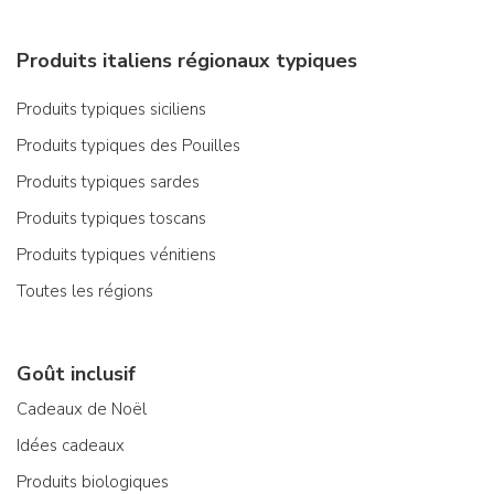
Produits italiens régionaux typiques
Produits typiques siciliens
Produits typiques des Pouilles
Produits typiques sardes
Produits typiques toscans
Produits typiques vénitiens
Toutes les régions
Goût inclusif
Cadeaux de Noël
Idées cadeaux
Produits biologiques