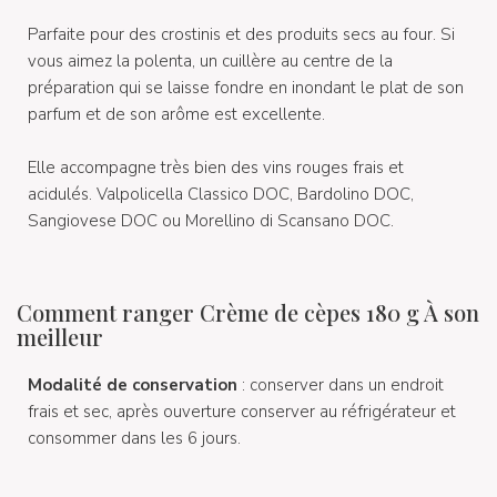
Parfaite pour des crostinis et des produits secs au four. Si
vous aimez la polenta, un cuillère au centre de la
préparation qui se laisse fondre en inondant le plat de son
parfum et de son arôme est excellente.
Elle accompagne très bien des vins rouges frais et
acidulés. Valpolicella Classico DOC, Bardolino DOC,
Sangiovese DOC ou Morellino di Scansano DOC.
Comment ranger Crème de cèpes 180 g À son
meilleur
Modalité de conservation
: conserver dans un endroit
frais et sec, après ouverture conserver au réfrigérateur et
consommer dans les 6 jours.