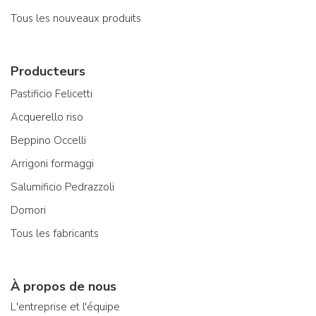
Tous les nouveaux produits
Producteurs
Pastificio Felicetti
Acquerello riso
Beppino Occelli
Arrigoni formaggi
Salumificio Pedrazzoli
Domori
Tous les fabricants
À propos de nous
L'entreprise et l'équipe