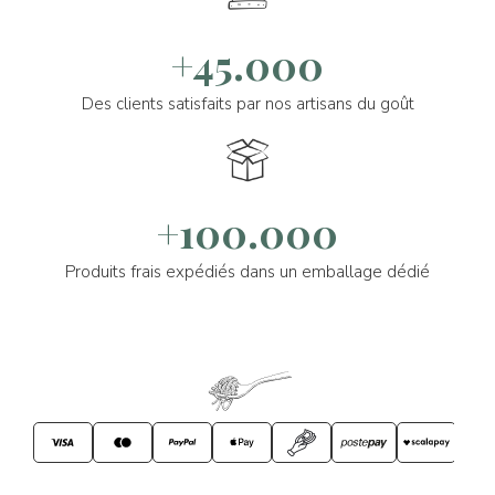
+45.000
Des clients satisfaits par nos artisans du goût
+100.000
Produits frais expédiés dans un emballage dédié