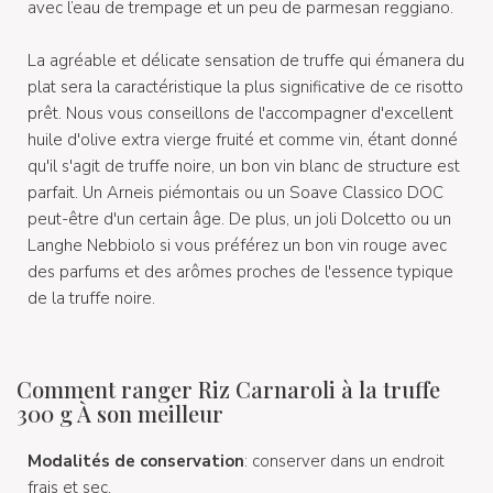
avec l’eau de trempage et un peu de parmesan reggiano.
La agréable et délicate sensation de truffe qui émanera du
plat sera la caractéristique la plus significative de ce risotto
prêt. Nous vous conseillons de l'accompagner d'excellent
huile d'olive extra vierge fruité et comme vin, étant donné
qu'il s'agit de truffe noire, un bon vin blanc de structure est
parfait. Un Arneis piémontais ou un Soave Classico DOC
peut-être d'un certain âge. De plus, un joli Dolcetto ou un
Langhe Nebbiolo si vous préférez un bon vin rouge avec
des parfums et des arômes proches de l'essence typique
de la truffe noire.
Comment ranger Riz Carnaroli à la truffe
300 g À son meilleur
Modalités de conservation
: conserver dans un endroit
frais et sec.