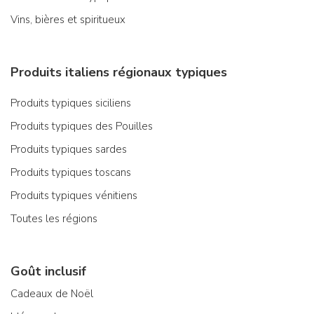
Vins, bières et spiritueux
Produits italiens régionaux typiques
Produits typiques siciliens
Produits typiques des Pouilles
Produits typiques sardes
Produits typiques toscans
Produits typiques vénitiens
Toutes les régions
Goût inclusif
Cadeaux de Noël