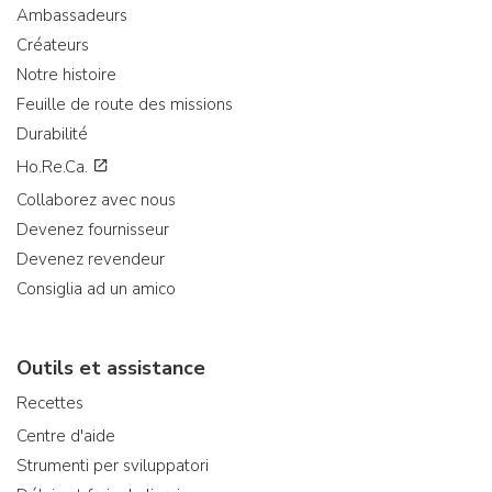
Ambassadeurs
Créateurs
Notre histoire
Feuille de route des missions
Durabilité
Ho.Re.Ca.
Collaborez avec nous
Devenez fournisseur
Devenez revendeur
Consiglia ad un amico
Outils et assistance
Recettes
Centre d'aide
Strumenti per sviluppatori