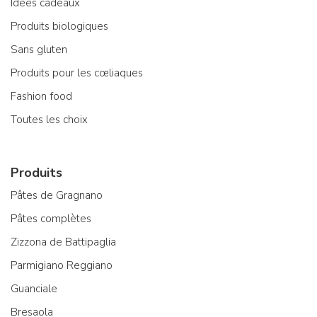
Idées cadeaux
Produits biologiques
Sans gluten
Produits pour les cœliaques
Fashion food
Toutes les choix
Produits
Pâtes de Gragnano
Pâtes complètes
Zizzona de Battipaglia
Parmigiano Reggiano
Guanciale
Bresaola