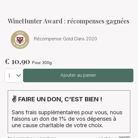
WineHunter Award : récompenses gagnées
Récompense Gold Dans 2020
€
10,90
Pour 300g
Ajouter au panier
✌ FAIRE UN DON, C'EST BIEN !
Sans frais supplémentaires pour vous, nous
faisons un don de 1% de vos dépenses à
une cause charitable de votre choix.