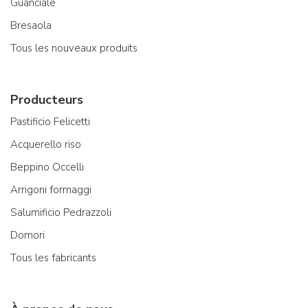
Guanciale
Bresaola
Tous les nouveaux produits
Producteurs
Pastificio Felicetti
Acquerello riso
Beppino Occelli
Arrigoni formaggi
Salumificio Pedrazzoli
Domori
Tous les fabricants