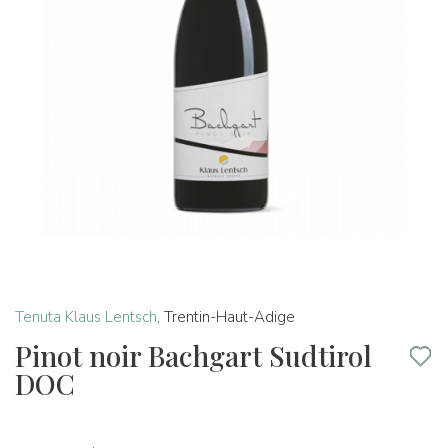
Tenuta Klaus Lentsch
,
Trentin-Haut-Adige
Pinot noir Bachgart Sudtirol
DOC