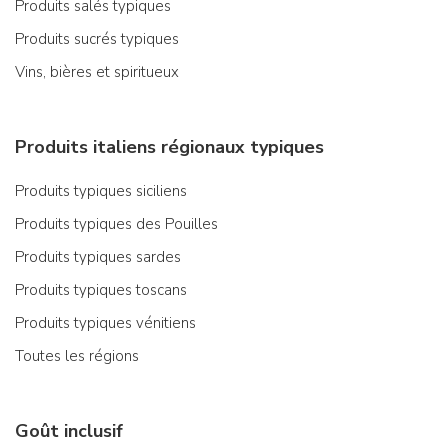
Produits salés typiques
Produits sucrés typiques
Vins, bières et spiritueux
Produits italiens régionaux typiques
Produits typiques siciliens
Produits typiques des Pouilles
Produits typiques sardes
Produits typiques toscans
Produits typiques vénitiens
Toutes les régions
Goût inclusif