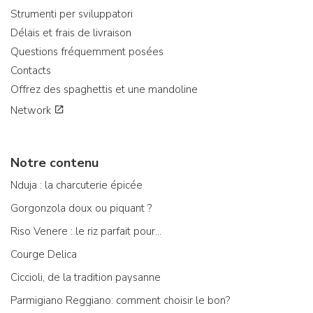
Strumenti per sviluppatori
Délais et frais de livraison
Questions fréquemment posées
Contacts
Offrez des spaghettis et une mandoline
Network
Notre contenu
Nduja : la charcuterie épicée
Gorgonzola doux ou piquant ?
Riso Venere : le riz parfait pour...
Courge Delica
Ciccioli, de la tradition paysanne
Parmigiano Reggiano: comment choisir le bon?