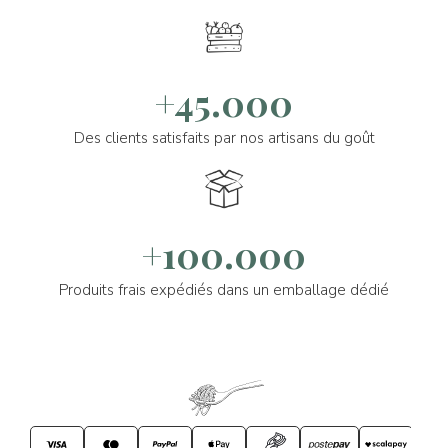
+45.000
Des clients satisfaits par nos artisans du goût
+100.000
Produits frais expédiés dans un emballage dédié