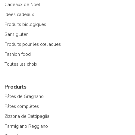
Cadeaux de Noël
Idées cadeaux
Produits biologiques
Sans gluten
Produits pour les cœliaques
Fashion food
Toutes les choix
Produits
Pâtes de Gragnano
Pâtes complètes
Zizzona de Battipaglia
Parmigiano Reggiano