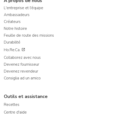
À propos de nous
L'entreprise et l'équipe
Ambassadeurs
Créateurs
Notre histoire
Feuille de route des missions
Durabilité
Ho.Re.Ca.
Collaborez avec nous
Devenez fournisseur
Devenez revendeur
Consiglia ad un amico
Outils et assistance
Recettes
Centre d'aide