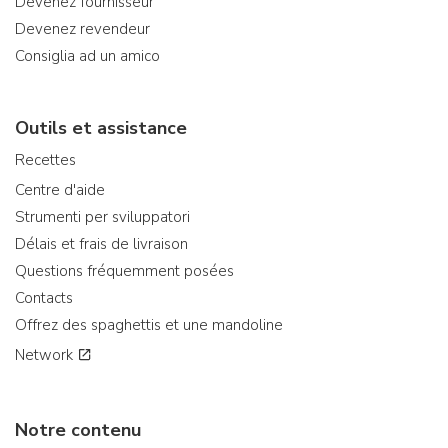
Devenez fournisseur
Devenez revendeur
Consiglia ad un amico
Outils et assistance
Recettes
Centre d'aide
Strumenti per sviluppatori
Délais et frais de livraison
Questions fréquemment posées
Contacts
Offrez des spaghettis et une mandoline
Network
Notre contenu