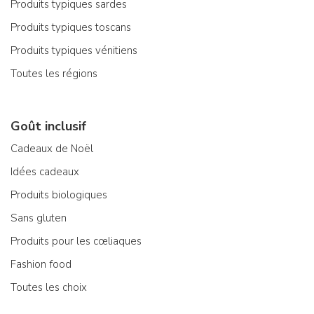
Produits typiques sardes
Produits typiques toscans
Produits typiques vénitiens
Toutes les régions
Goût inclusif
Cadeaux de Noël
Idées cadeaux
Produits biologiques
Sans gluten
Produits pour les cœliaques
Fashion food
Toutes les choix