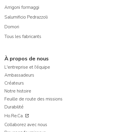
Arrigoni formaggi
Salumificio Pedrazzoli
Domori
Tous les fabricants
À propos de nous
L'entreprise et l'équipe
Ambassadeurs
Créateurs
Notre histoire
Feuille de route des missions
Durabilité
Ho.Re.Ca.
Collaborez avec nous