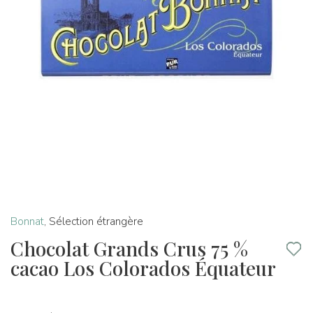
Bonnat
,
Sélection étrangère
Chocolat Grands Crus 75 %
cacao Los Colorados Équateur