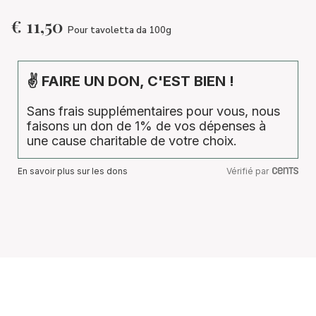
€
11,50
Pour tavoletta da 100g
✌ FAIRE UN DON, C'EST BIEN !
Sans frais supplémentaires pour vous, nous
faisons un don de 1% de vos dépenses à
une cause charitable de votre choix.
En savoir plus sur les dons
Vérifié par