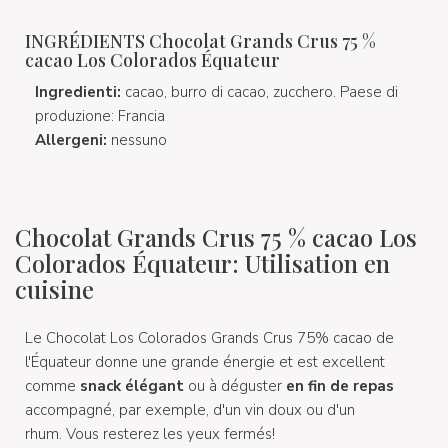
INGRÉDIENTS Chocolat Grands Crus 75 %
cacao Los Colorados Équateur
Ingredienti:
cacao, burro di cacao, zucchero. Paese di
produzione: Francia
Allergeni:
nessuno
Chocolat Grands Crus 75 % cacao Los
Colorados Équateur: Utilisation en
cuisine
Le Chocolat Los Colorados Grands Crus 75% cacao de
l'Équateur donne une grande énergie et est excellent
comme
snack élégant
ou à déguster
en fin de repas
accompagné, par exemple, d'un vin doux ou d'un
rhum. Vous resterez les yeux fermés!