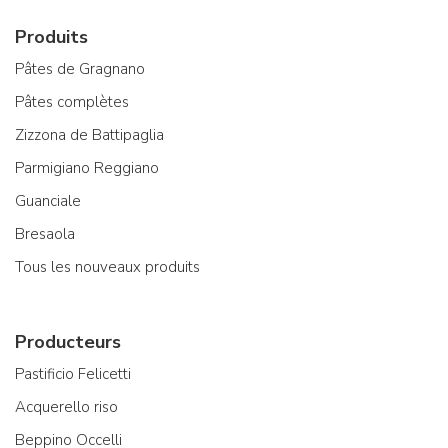
Produits
Pâtes de Gragnano
Pâtes complètes
Zizzona de Battipaglia
Parmigiano Reggiano
Guanciale
Bresaola
Tous les nouveaux produits
Producteurs
Pastificio Felicetti
Acquerello riso
Beppino Occelli