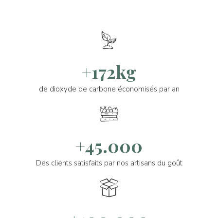
+172kg
de dioxyde de carbone économisés par an
+45.000
Des clients satisfaits par nos artisans du goût