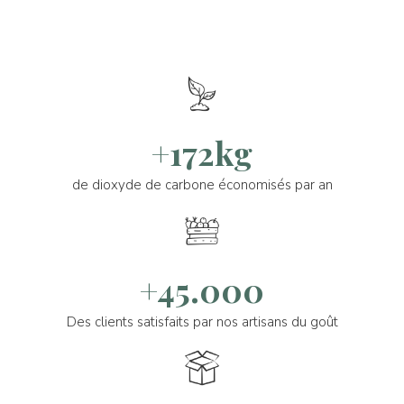
+172kg
de dioxyde de carbone économisés par an
+45.000
Des clients satisfaits par nos artisans du goût