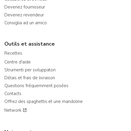
Devenez fournisseur
Devenez revendeur
Consiglia ad un amico
Outils et assistance
Recettes
Centre d'aide
Strumenti per sviluppatori
Délais et frais de livraison
Questions fréquemment posées
Contacts
Offrez des spaghettis et une mandoline
Network