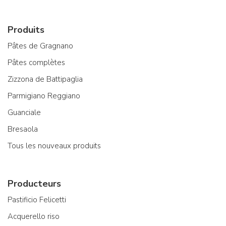
Produits
Pâtes de Gragnano
Pâtes complètes
Zizzona de Battipaglia
Parmigiano Reggiano
Guanciale
Bresaola
Tous les nouveaux produits
Producteurs
Pastificio Felicetti
Acquerello riso