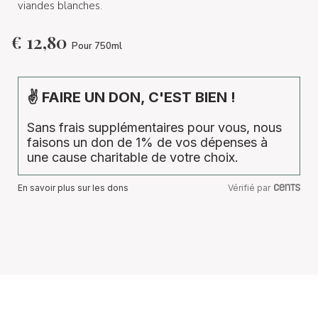
viandes blanches.
€
12,80
Pour 750ml
✌ FAIRE UN DON, C'EST BIEN !
Sans frais supplémentaires pour vous, nous
faisons un don de 1% de vos dépenses à
une cause charitable de votre choix.
En savoir plus sur les dons
Vérifié par