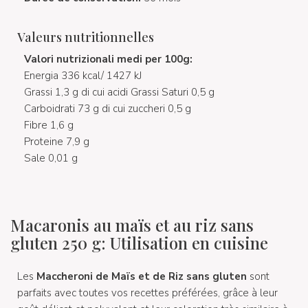
Valeurs nutritionnelles
Valori nutrizionali medi per 100g:
Energia 336 kcal/ 1427 kJ
Grassi 1,3 g di cui acidi Grassi Saturi 0,5 g
Carboidrati 73 g di cui zuccheri 0,5 g
Fibre 1,6 g
Proteine 7,9 g
Sale 0,01 g
Macaronis au maïs et au riz sans
gluten 250 g: Utilisation en cuisine
Les
Maccheroni de Maïs et de Riz sans gluten
sont
parfaits avec toutes vos recettes préférées, grâce à leur