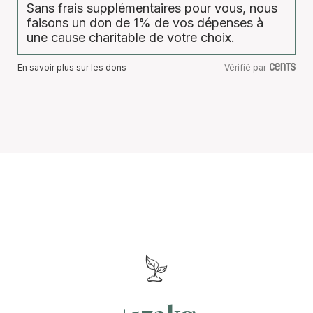
Sans frais supplémentaires pour vous, nous
faisons un don de 1% de vos dépenses à
une cause charitable de votre choix.
En savoir plus sur les dons
Vérifié par