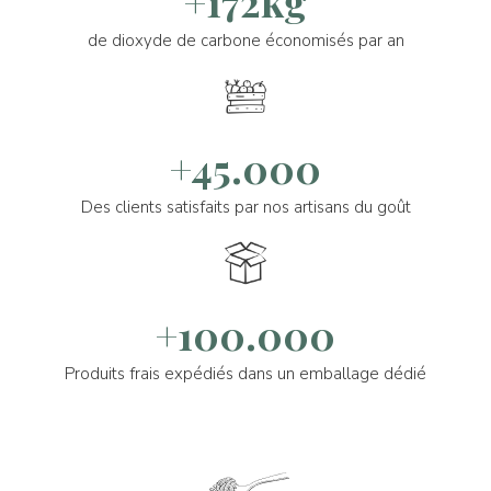
+172kg
de dioxyde de carbone économisés par an
+45.000
Des clients satisfaits par nos artisans du goût
+100.000
Produits frais expédiés dans un emballage dédié