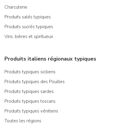
Charcuterie
Produits salés typiques
Produits sucrés typiques
Vins, bières et spiritueux
Produits italiens régionaux typiques
Produits typiques siciliens
Produits typiques des Pouilles
Produits typiques sardes
Produits typiques toscans
Produits typiques vénitiens
Toutes les régions