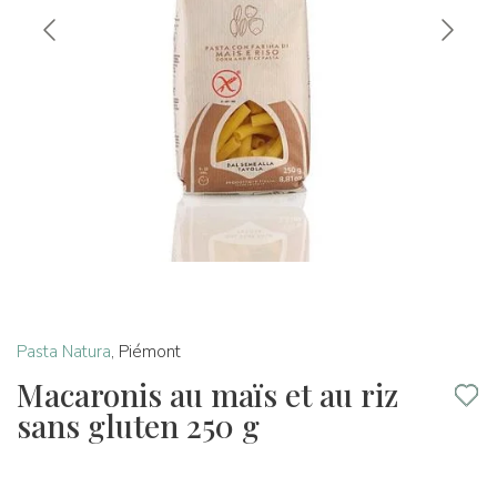
Pasta Natura
,
Piémont
Macaronis au maïs et au riz
sans gluten 250 g