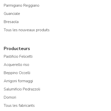
Parmigiano Reggiano
Guanciale
Bresaola
Tous les nouveaux produits
Producteurs
Pastificio Felicetti
Acquerello riso
Beppino Occelli
Arrigoni formaggi
Salumificio Pedrazzoli
Domori
Tous les fabricants