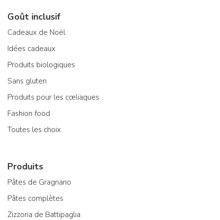
Goût inclusif
Cadeaux de Noël
Idées cadeaux
Produits biologiques
Sans gluten
Produits pour les cœliaques
Fashion food
Toutes les choix
Produits
Pâtes de Gragnano
Pâtes complètes
Zizzona de Battipaglia