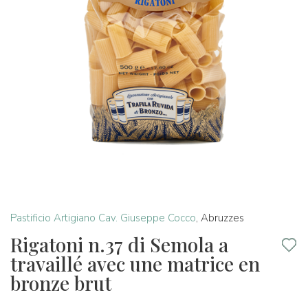
Pastificio Artigiano Cav. Giuseppe Cocco
,
Abruzzes
Rigatoni n.37 di Semola a
travaillé avec une matrice en
bronze brut