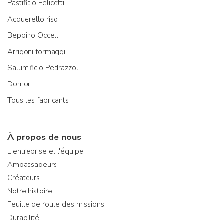
Pastificio Felicetti
Acquerello riso
Beppino Occelli
Arrigoni formaggi
Salumificio Pedrazzoli
Domori
Tous les fabricants
À propos de nous
L'entreprise et l'équipe
Ambassadeurs
Créateurs
Notre histoire
Feuille de route des missions
Durabilité