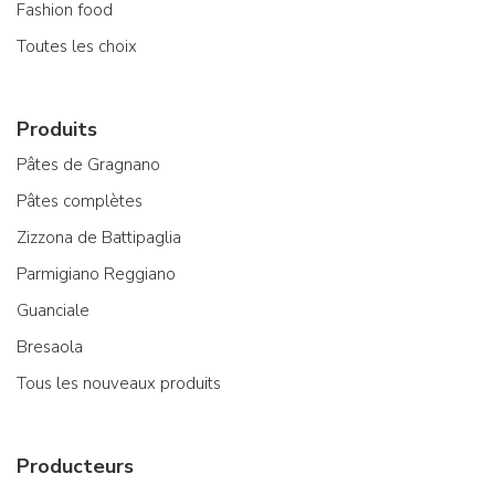
Fashion food
Toutes les choix
Produits
Pâtes de Gragnano
Pâtes complètes
Zizzona de Battipaglia
Parmigiano Reggiano
Guanciale
Bresaola
Tous les nouveaux produits
Producteurs