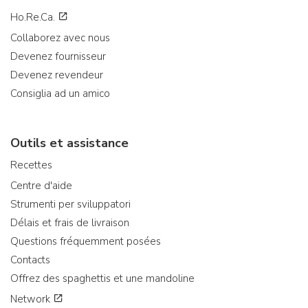
Ho.Re.Ca.
Collaborez avec nous
Devenez fournisseur
Devenez revendeur
Consiglia ad un amico
Outils et assistance
Recettes
Centre d'aide
Strumenti per sviluppatori
Délais et frais de livraison
Questions fréquemment posées
Contacts
Offrez des spaghettis et une mandoline
Network