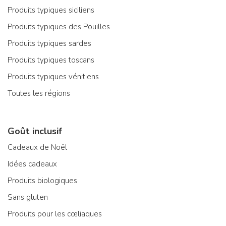
Produits typiques siciliens
Produits typiques des Pouilles
Produits typiques sardes
Produits typiques toscans
Produits typiques vénitiens
Toutes les régions
Goût inclusif
Cadeaux de Noël
Idées cadeaux
Produits biologiques
Sans gluten
Produits pour les cœliaques