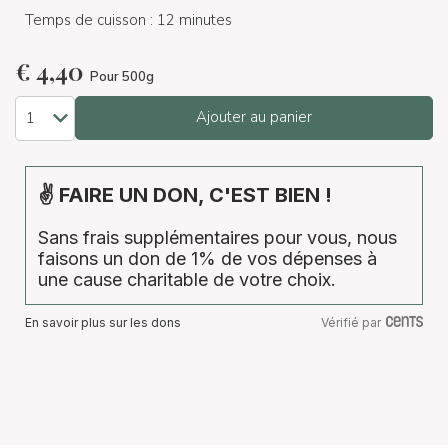
Temps de cuisson : 12 minutes
€
4,40
Pour 500g
Ajouter au panier
✌ FAIRE UN DON, C'EST BIEN !
Sans frais supplémentaires pour vous, nous
faisons un don de 1% de vos dépenses à
une cause charitable de votre choix.
En savoir plus sur les dons
Vérifié par