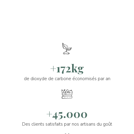
+172kg
de dioxyde de carbone économisés par an
+45.000
Des clients satisfaits par nos artisans du goût