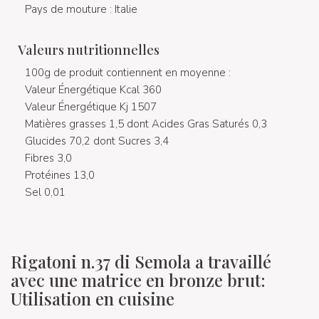
Pays de mouture : Italie
Valeurs nutritionnelles
100g de produit contiennent en moyenne :
Valeur Énergétique Kcal 360
Valeur Énergétique Kj 1507
Matières grasses 1,5 dont Acides Gras Saturés 0,3
Glucides 70,2 dont Sucres 3,4
Fibres 3,0
Protéines 13,0
Sel 0,01
Rigatoni n.37 di Semola a travaillé
avec une matrice en bronze brut:
Utilisation en cuisine