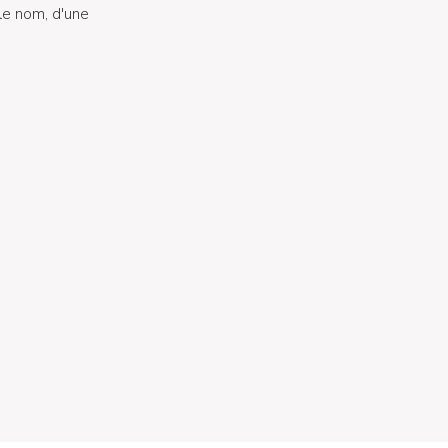
le nom, d'une