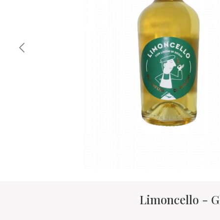
Limoncello - Gl