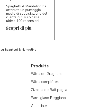
Spaghetti & Mandolino ha
ottenuto un punteggio
medio di soddisfazione del
cliente di 5 su 5 nelle
ultime 100 recensioni
Scopri di più
to su Spaghetti & Mandolino
Produits
Pâtes de Gragnano
Pâtes complètes
Zizzona de Battipaglia
Parmigiano Reggiano
Guanciale