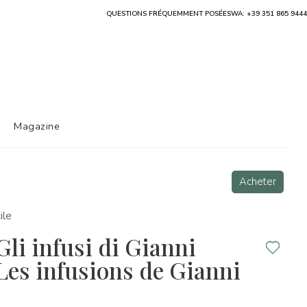
QUESTIONS FRÉQUEMMENT POSÉES
WA: +39 351 865 9444
Magazine
Acheter
ile
Gli infusi di Gianni
Les infusions de Gianni