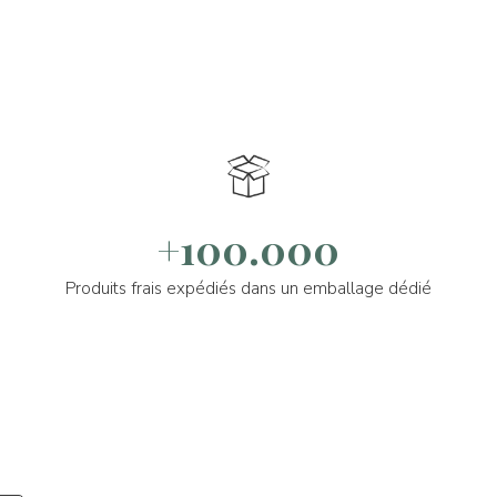
+100.000
Produits frais expédiés dans un emballage dédié