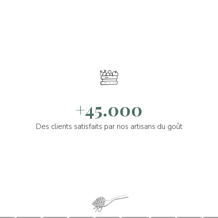
+45.000
Des clients satisfaits par nos artisans du goût