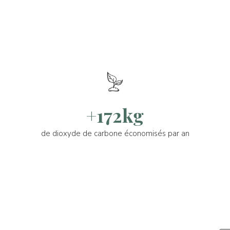
+172kg
de dioxyde de carbone économisés par an