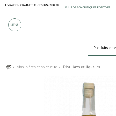
LIVRAISON GRATUITE CI-DESSUS €990,00
UNIQUEMENT DES PRODUITS PROVENA
PLUS DE 900 CRITIQUES POSITIVES
MENU
Produits et 
/
Vins, bières et spiritueux
/
Distillats et liqueurs