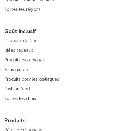
Toutes les régions
Goût inclusif
Cadeaux de Noël
Idées cadeaux
Produits biologiques
Sans gluten
Produits pour les cœliaques
Fashion food
Toutes les choix
Produits
Pâtes de Gragnano