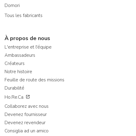
Domori
Tous les fabricants
À propos de nous
L'entreprise et l'équipe
Ambassadeurs
Créateurs
Notre histoire
Feuille de route des missions
Durabilité
Ho.Re.Ca.
Collaborez avec nous
Devenez fournisseur
Devenez revendeur
Consiglia ad un amico