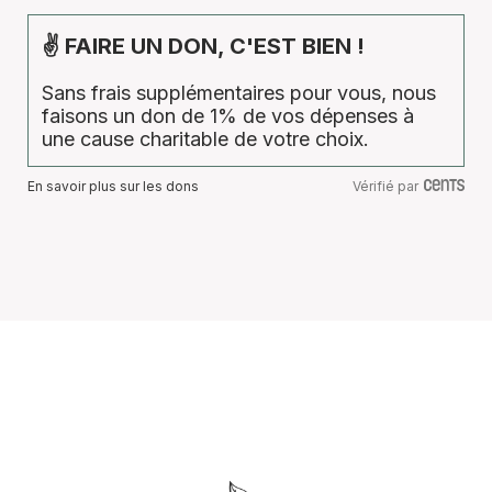
✌ FAIRE UN DON, C'EST BIEN !
Sans frais supplémentaires pour vous, nous
faisons un don de 1% de vos dépenses à
une cause charitable de votre choix.
En savoir plus sur les dons
Vérifié par