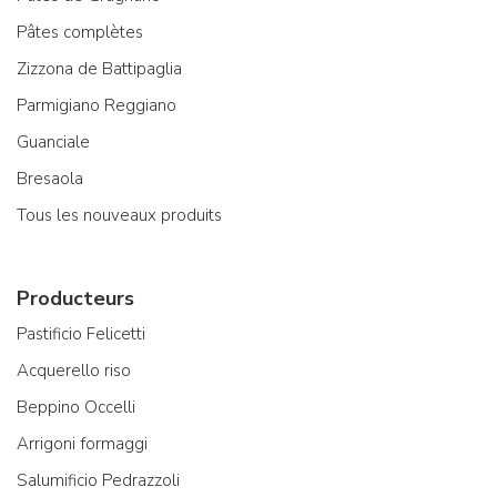
Pâtes complètes
Zizzona de Battipaglia
Parmigiano Reggiano
Guanciale
Bresaola
Tous les nouveaux produits
Producteurs
Pastificio Felicetti
Acquerello riso
Beppino Occelli
Arrigoni formaggi
Salumificio Pedrazzoli