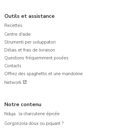
Outils et assistance
Recettes
Centre d'aide
Strumenti per sviluppatori
Délais et frais de livraison
Questions fréquemment posées
Contacts
Offrez des spaghettis et une mandoline
Network
Notre contenu
Nduja : la charcuterie épicée
Gorgonzola doux ou piquant ?