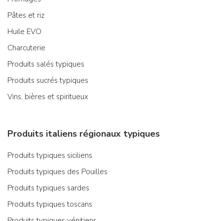
Pâtes et riz
Huile EVO
Charcuterie
Produits salés typiques
Produits sucrés typiques
Vins, bières et spiritueux
Produits italiens régionaux typiques
Produits typiques siciliens
Produits typiques des Pouilles
Produits typiques sardes
Produits typiques toscans
Produits typiques vénitiens