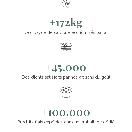
+172kg
de dioxyde de carbone économisés par an
+45.000
Des clients satisfaits par nos artisans du goût
+100.000
Produits frais expédiés dans un emballage dédié