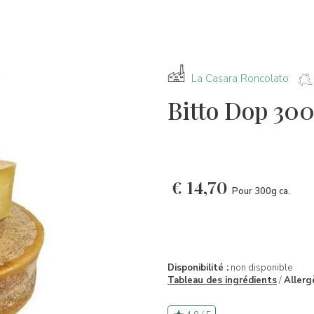
La Casara Roncolato
Bitto Dop 300
€
14,70
Pour 300g ca.
Disponibilité :
non disponible
Tableau des ingrédients
/
Allerg