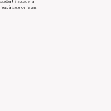
excellent à associer à
reux à base de raisins