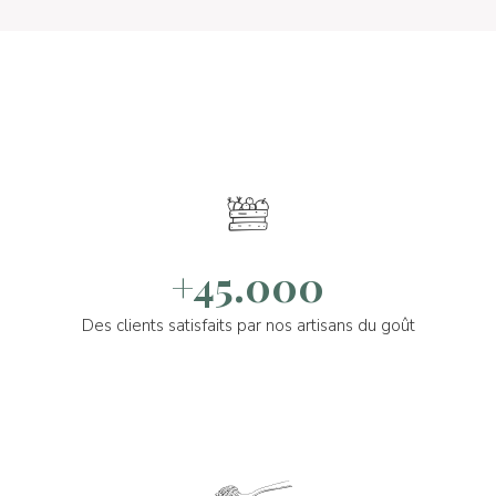
+45.000
Des clients satisfaits par nos artisans du goût