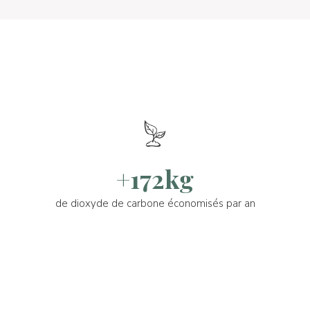
+172kg
de dioxyde de carbone économisés par an