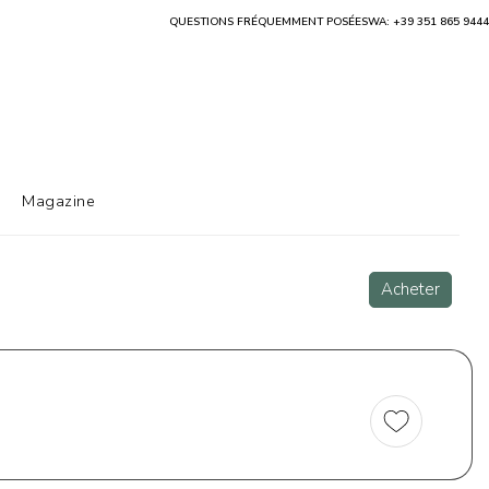
QUESTIONS FRÉQUEMMENT POSÉES
WA: +39 351 865 9444
Magazine
Acheter