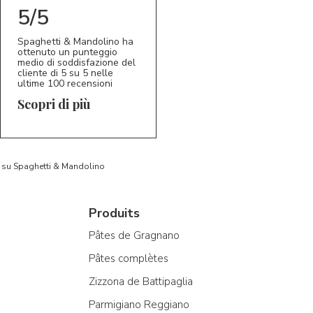
5/5
Spaghetti & Mandolino ha
ottenuto un punteggio
medio di soddisfazione del
cliente di 5 su 5 nelle
ultime 100 recensioni
Scopri di più
to su Spaghetti & Mandolino
Produits
Pâtes de Gragnano
Pâtes complètes
Zizzona de Battipaglia
Parmigiano Reggiano