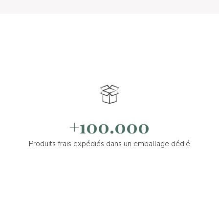
+100.000
Produits frais expédiés dans un emballage dédié