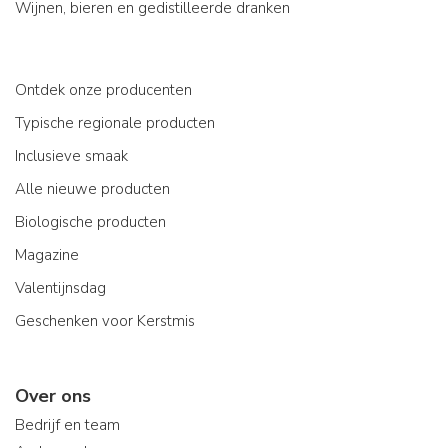
Wijnen, bieren en gedistilleerde dranken
Ontdek onze producenten
Typische regionale producten
Inclusieve smaak
Alle nieuwe producten
Biologische producten
Magazine
Valentijnsdag
Geschenken voor Kerstmis
Over ons
Bedrijf en team