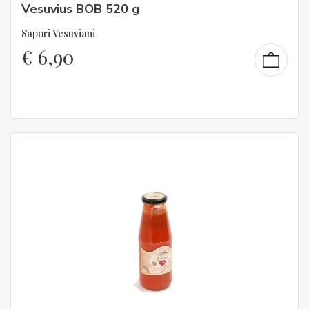
Vesuvius BOB 520 g
Sapori Vesuviani
€
6,90