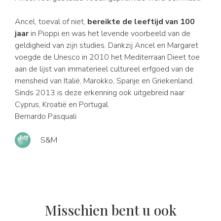
Ancel, toeval of niet,
bereikte de leeftijd van 100
jaar
in Pioppi en was het levende voorbeeld van de
geldigheid van zijn studies. Dankzij Ancel en Margaret
voegde de Unesco in 2010 het Mediterraan Dieet toe
aan de lijst van immaterieel cultureel erfgoed van de
mensheid van Italië, Marokko, Spanje en Griekenland.
Sinds 2013 is deze erkenning ook uitgebreid naar
Cyprus, Kroatië en Portugal.
Bernardo Pasquali
S&M
Misschien bent u ook