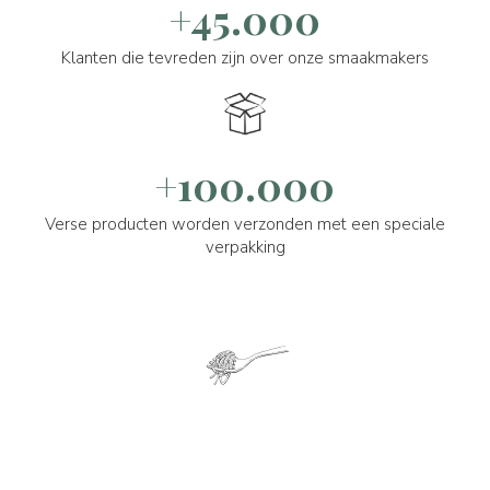
+45.000
Klanten die tevreden zijn over onze smaakmakers
+100.000
Verse producten worden verzonden met een speciale
verpakking