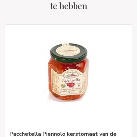
te hebben
Pacchetella Piennolo kerstomaat van de