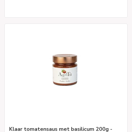
Klaar tomatensaus met basilicum 200g -