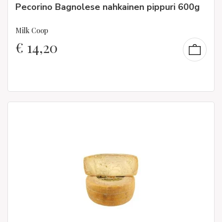
Pecorino Bagnolese nahkainen pippuri 600g
Milk Coop
€
14,20