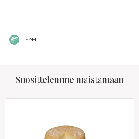
S&M
Suosittelemme maistamaan