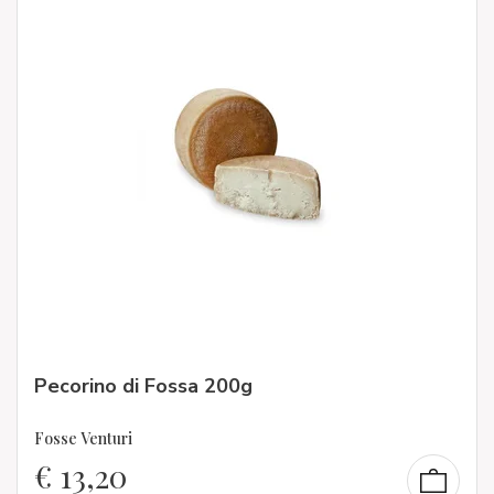
Pecorino di Fossa 200g
Fosse Venturi
€
13,20