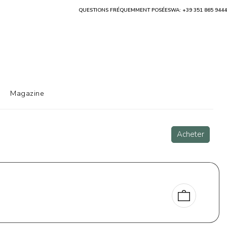
QUESTIONS FRÉQUEMMENT POSÉES
WA: +39 351 865 9444
Magazine
Acheter