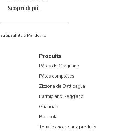
Scopri di più
to su Spaghetti & Mandolino
Produits
Pâtes de Gragnano
Pâtes complètes
Zizzona de Battipaglia
Parmigiano Reggiano
Guanciale
Bresaola
Tous les nouveaux produits