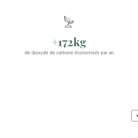
+172kg
de dioxyde de carbone économisés par an