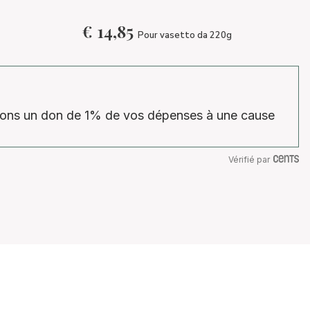
€
14,85
Pour vasetto da 220g
isons un don de 1% de vos dépenses à une cause
Vérifié par