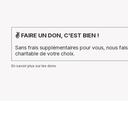
✌ FAIRE UN DON, C'EST BIEN !
Sans frais supplémentaires pour vous, nous fa
charitable de votre choix.
En savoir plus sur les dons