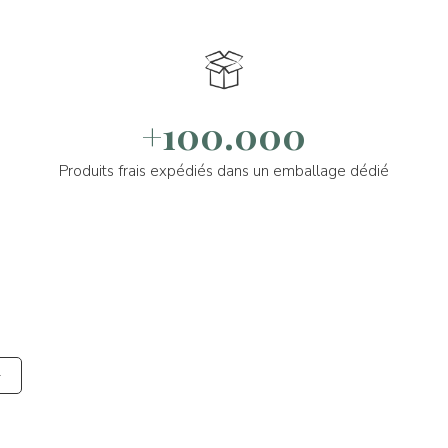
+100.000
Produits frais expédiés dans un emballage dédié