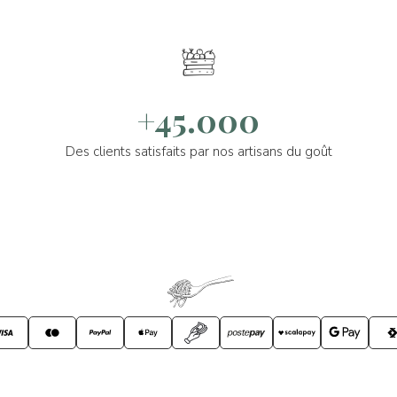
+45.000
Des clients satisfaits par nos artisans du goût