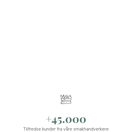
+45.000
Tilfredse kunder fra våre smakhandverkere