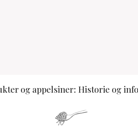
ukter og appelsiner: Historie og in