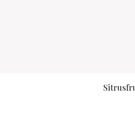
Sitrusfr