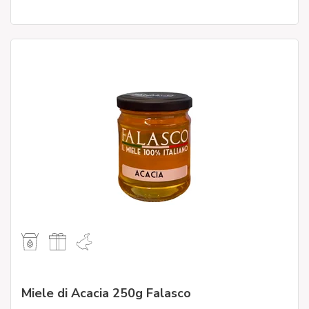
Miele di Acacia 250g Falasco