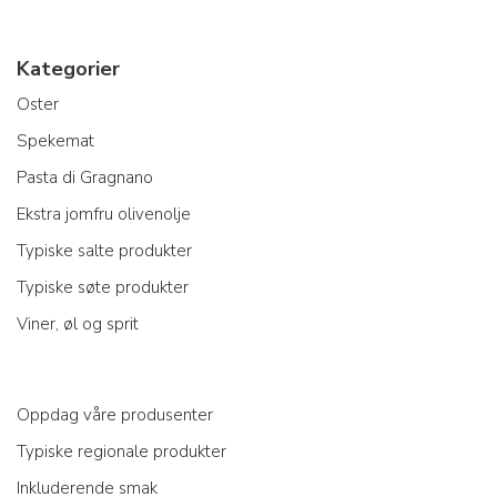
Kategorier
Oster
Spekemat
Pasta di Gragnano
Ekstra jomfru olivenolje
Typiske salte produkter
Typiske søte produkter
Viner, øl og sprit
Oppdag våre produsenter
Typiske regionale produkter
Inkluderende smak