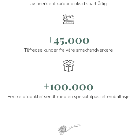
av anerkjent karbondioksid spart årlig
+45.000
Tilfredse kunder fra våre smakhandverkere
+100.000
Ferske produkter sendt med en spesialtilpasset emballasje