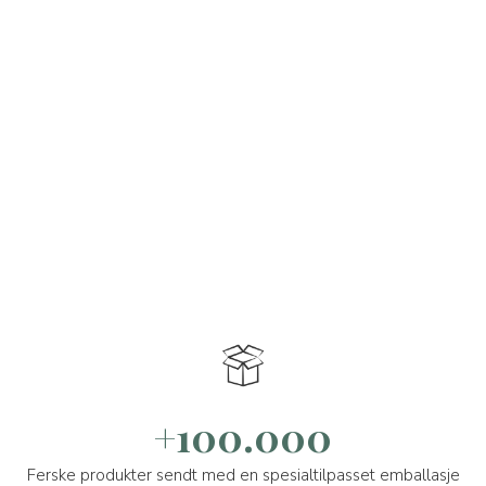
+100.000
Ferske produkter sendt med en spesialtilpasset emballasje