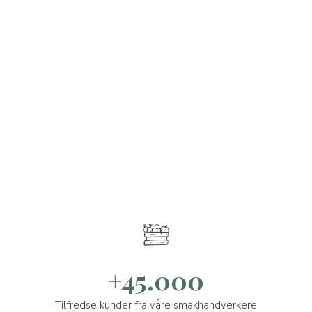
+45.000
Tilfredse kunder fra våre smakhandverkere