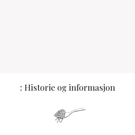
: Historie og informasjon