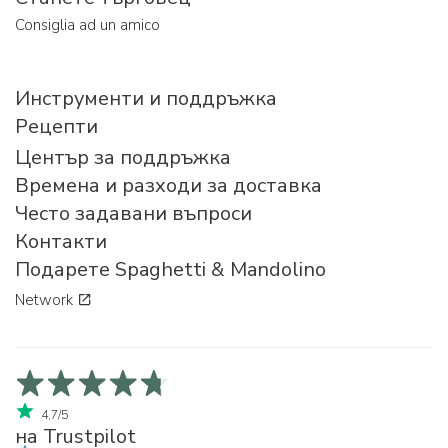
Consiglia ad un amico
Инструменти и поддръжка
Рецепти
Център за поддръжка
Времена и разходи за доставка
Често задавани въпроси
Контакти
Подарете Spaghetti & Mandolino
Network
4,7/5
на Trustpilot