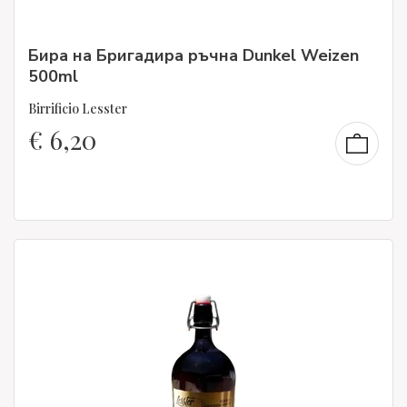
Бира на Бригадира ръчна Dunkel Weizen
500ml
Birrificio Lesster
€
6,20