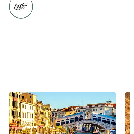
Може да ти бъде интересно