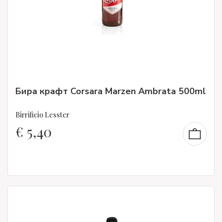
Бира крафт Corsara Marzen Ambrata 500ml
Birrificio Lesster
€
5,40