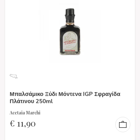
Μπαλσάμικο Ξύδι Μόντενα IGP Σφραγίδα
Πλάτινου 250ml
Acetaia Marchi
€
11,90