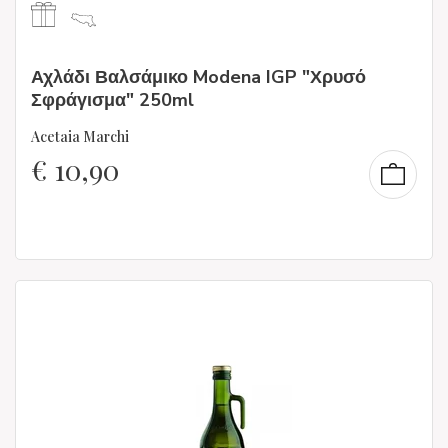
Αχλάδι Βαλσάμικο Modena IGP "Χρυσό
Σφράγισμα" 250ml
Acetaia Marchi
€
10,90