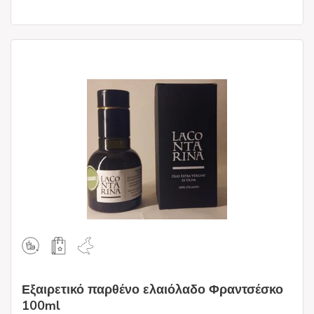
Εξαιρετικό παρθένο ελαιόλαδο Φραντσέσκο
100ml