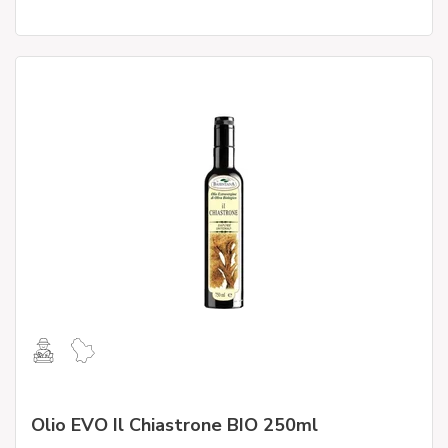
Olio EVO Il Chiastrone BIO 250ml