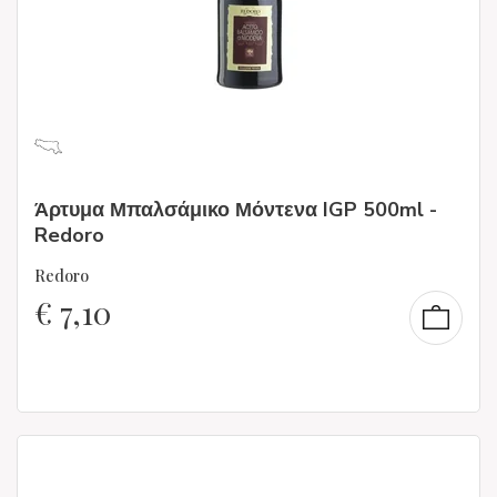
Άρτυμα Μπαλσάμικο Μόντενα IGP 500ml -
Redoro
Redoro
€
7,10