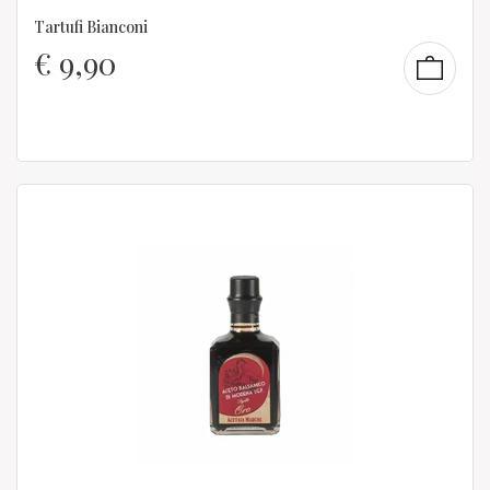
Tartufi Bianconi
€
9,90