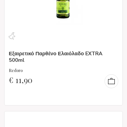
Εξαιρετικό Παρθένο Ελαιόλαδο EXTRA
500ml
Redoro
€
11,90