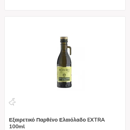
Εξαιρετικό Παρθένο Ελαιόλαδο EXTRA
100ml