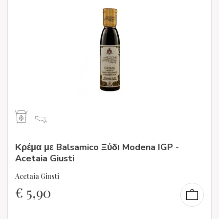
Κρέμα με Balsamico Ξύδι Modena IGP -
Acetaia Giusti
Acetaia Giusti
€
5,90