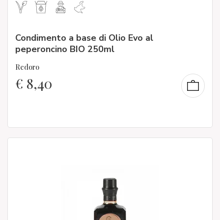
Condimento a base di Olio Evo al
peperoncino BIO 250ml
Redoro
€
8,40