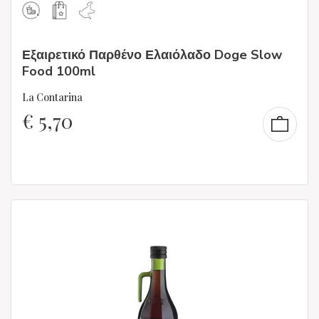
Εξαιρετικό Παρθένο Ελαιόλαδο Doge Slow
Food 100ml
La Contarina
€
5,70