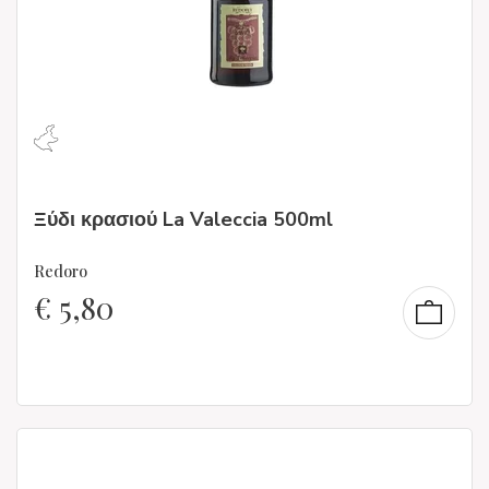
Ξύδι κρασιού La Valeccia 500ml
Redoro
€
5,80