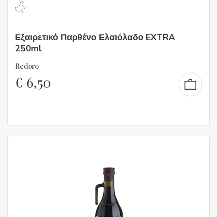
Εξαιρετικό Παρθένο Ελαιόλαδο EXTRA
250ml
Redoro
€
6,50