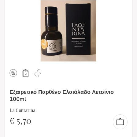
Εξαιρετικό Παρθένο Ελαιόλαδο Λετσίνιο
100ml
La Contarina
€
5,70