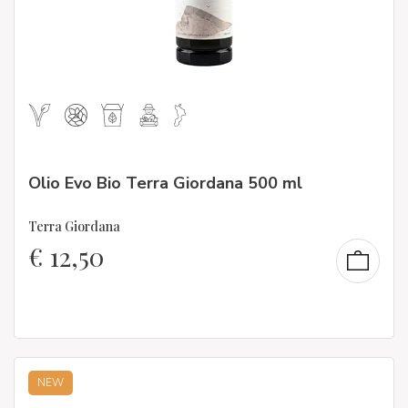
Olio Evo Bio Terra Giordana 500 ml
Terra Giordana
€
12,50
NEW