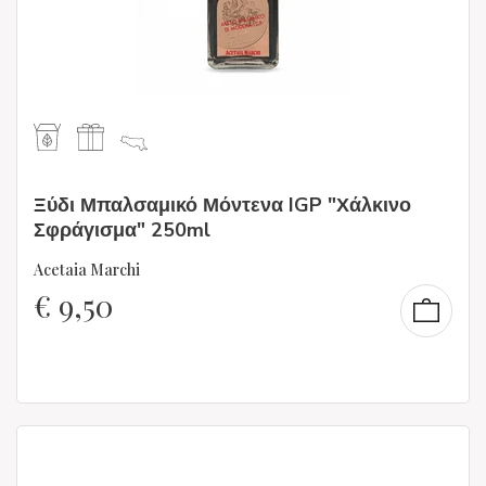
Ξύδι Μπαλσαμικό Μόντενα IGP "Χάλκινο
Σφράγισμα" 250ml
Acetaia Marchi
€
9,50