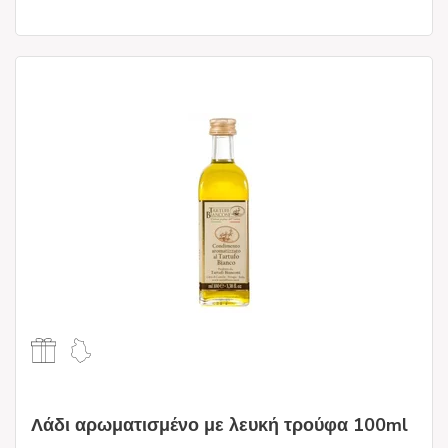
Λάδι αρωματισμένο με λευκή τρούφα 100ml