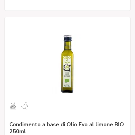
Condimento a base di Olio Evo al limone BIO
250ml