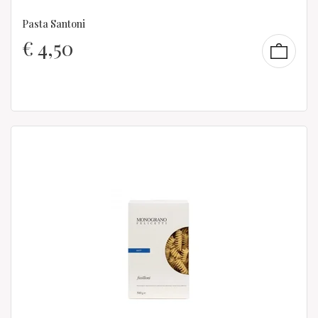
Pasta Santoni
€
4,50