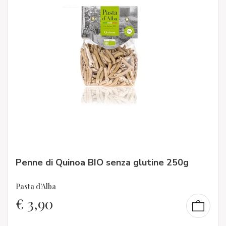
Penne di Quinoa BIO senza glutine 250g
Pasta d'Alba
€
3,90