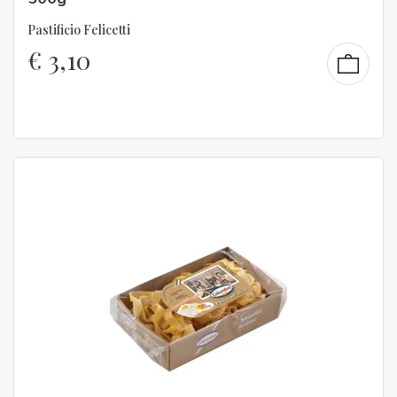
Pastificio Felicetti
€
3,10