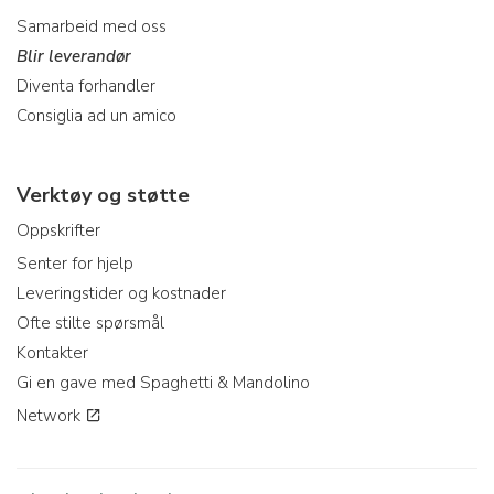
Samarbeid med oss
Blir leverandør
Diventa forhandler
Consiglia ad un amico
Verktøy og støtte
Oppskrifter
Senter for hjelp
Leveringstider og kostnader
Ofte stilte spørsmål
Kontakter
Gi en gave med Spaghetti & Mandolino
Network