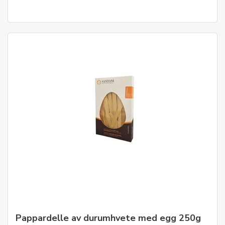
Pappardelle av durumhvete med egg 250g