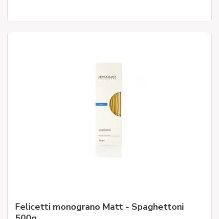
Felicetti monograno Matt - Spaghettoni
500g