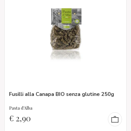
Fusilli alla Canapa BIO senza glutine 250g
Pasta d'Alba
€
2,90