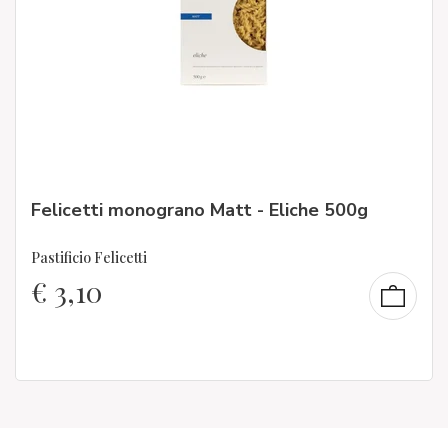
Felicetti monograno Matt - Eliche 500g
Pastificio Felicetti
€
3,10