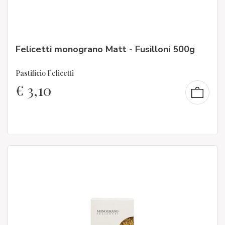
Felicetti monograno Matt - Fusilloni 500g
Pastificio Felicetti
€
3,10