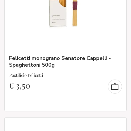
Felicetti monograno Senatore Cappelli -
Spaghettoni 500g
Pastificio Felicetti
€
3,50