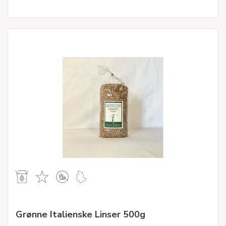
Grønne Italienske Linser 500g