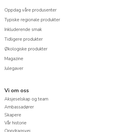
Oppdag våre produsenter
Typiske regionale produkter
Inkluderende smak
Tidligere produkter
Økologiske produkter
Magazine
Julegaver
Vi om oss
Aksjeselskap og team
Ambassadører
Skapere
Vår historie
Oppdragsvei