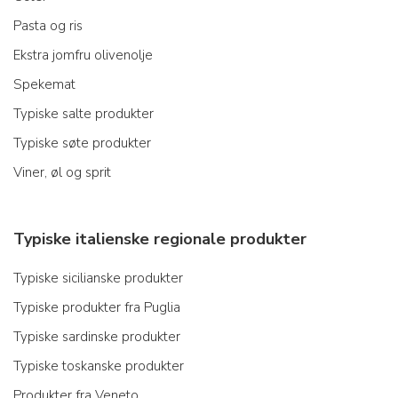
Pasta og ris
Ekstra jomfru olivenolje
Spekemat
Typiske salte produkter
Typiske søte produkter
Viner, øl og sprit
Typiske italienske regionale produkter
Typiske sicilianske produkter
Typiske produkter fra Puglia
Typiske sardinske produkter
Typiske toskanske produkter
Produkter fra Veneto