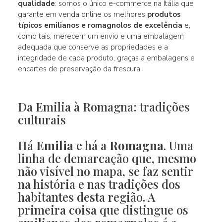
qualidade
: somos o único e-commerce na Itália que
garante em venda online os melhores
produtos
típicos emilianos e romagnolos de excelência
e,
como tais, merecem um envio e uma embalagem
adequada que conserve as propriedades e a
integridade de cada produto, graças a embalagens e
encartes de preservação da frescura.
Da Emilia à Romagna: tradições
culturais
Há
Emilia
e há a
Romagna
. Uma
linha de demarcação que, mesmo
não visível no mapa, se faz sentir
na história e nas tradições dos
habitantes desta região. A
primeira coisa que distingue os