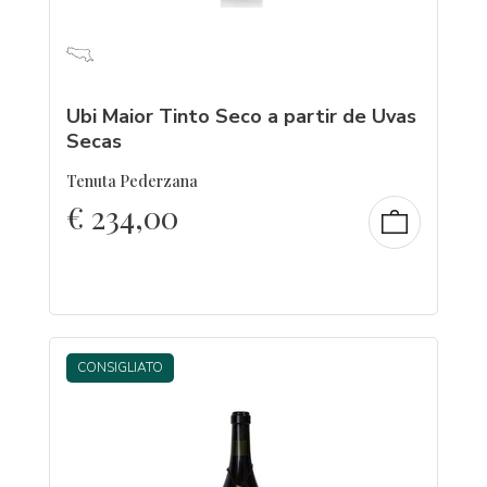
Ubi Maior Tinto Seco a partir de Uvas
Secas
Tenuta Pederzana
€
234,00
CONSIGLIATO