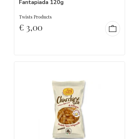
Fantapiada 120g
Twists Products
€
3,00