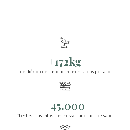
+172kg
de dióxido de carbono economizados por ano
+45.000
Clientes satisfeitos com nossos artesãos de sabor