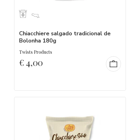
Chiacchiere salgado tradicional de
Bolonha 180g
Twists Products
€
4,00