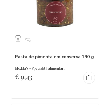
Pasta de pimenta em conserva 190 g
Mo.Ma's - Specialità alimentari
€
9,43