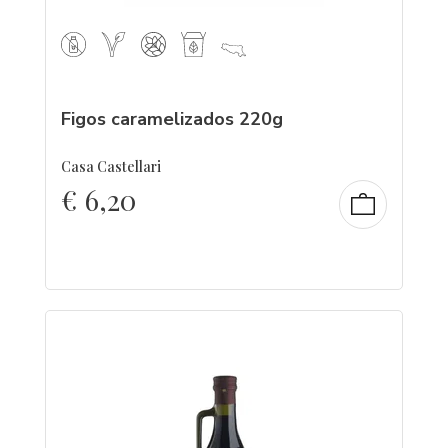
Figos caramelizados 220g
Casa Castellari
€
6,20