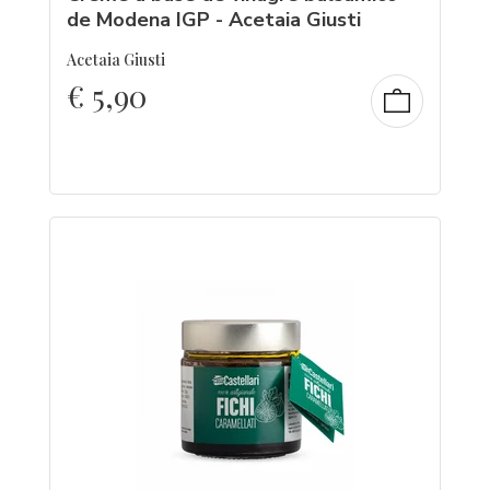
de Modena IGP - Acetaia Giusti
Acetaia Giusti
€
5,90