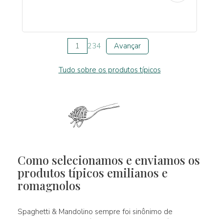
1
2
3
4
Avançar
Tudo sobre os produtos típicos
Como selecionamos e enviamos os
produtos típicos emilianos e
romagnolos
Spaghetti & Mandolino sempre foi sinônimo de