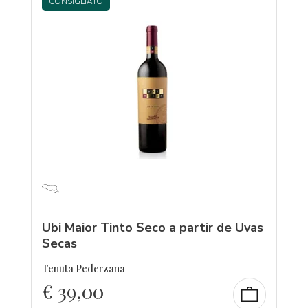
CONSIGLIATO
Ubi Maior Tinto Seco a partir de Uvas
Secas
Tenuta Pederzana
€
39,00