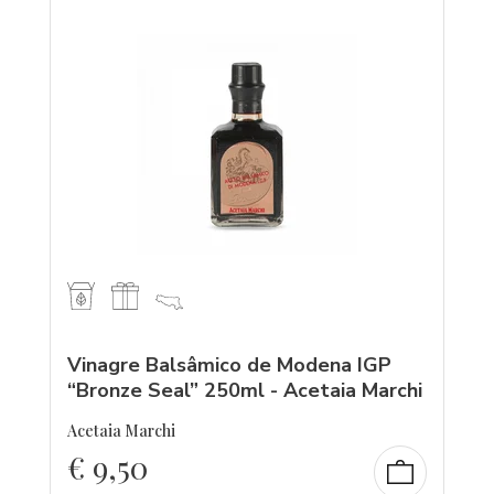
Vinagre Balsâmico de Modena IGP
“Bronze Seal” 250ml - Acetaia Marchi
Acetaia Marchi
€
9,50