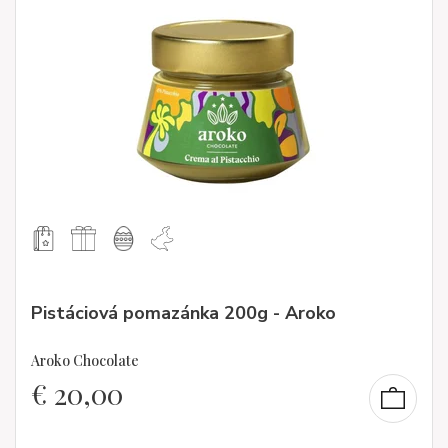
Pistáciová pomazánka 200g - Aroko
Aroko Chocolate
€
20,00