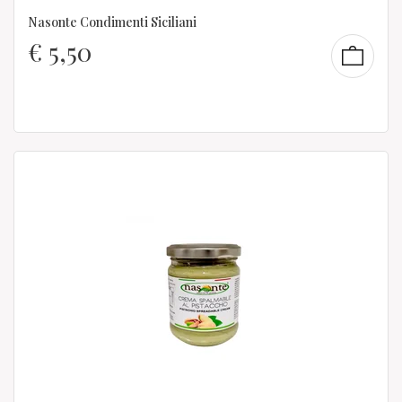
Nasonte Condimenti Siciliani
€
5,50