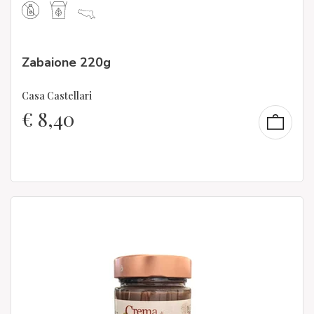
Zabaione 220g
Casa Castellari
€
8,40