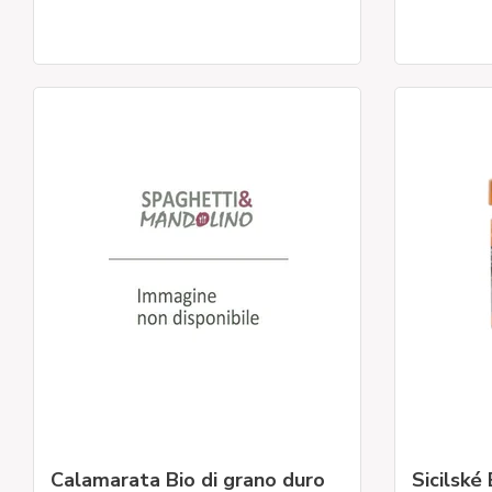
Calamarata Bio di grano duro
Sicilské