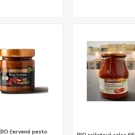
 BIO červené pesto