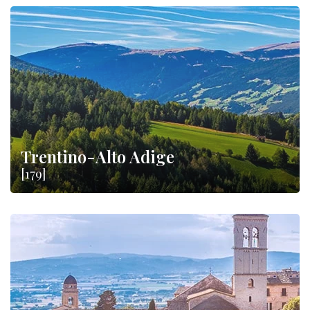
Trentino-Alto Adige
[179]