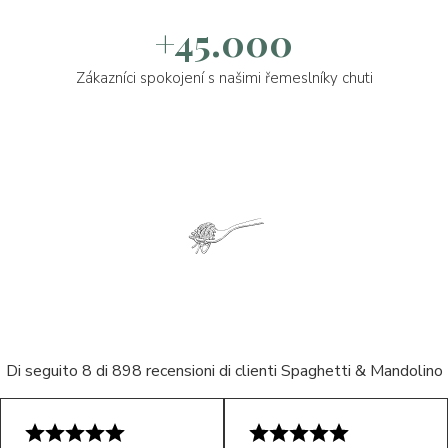
+45.000
Zákazníci spokojení s našimi řemeslníky chuti
Di seguito 8 di 898 recensioni di clienti Spaghetti & Mandolino