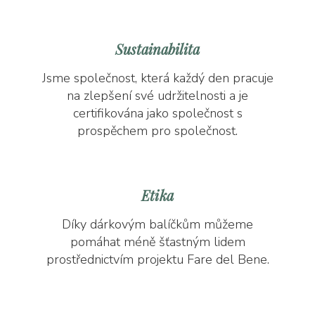
Sustainabilita
Jsme společnost, která každý den pracuje
na zlepšení své udržitelnosti a je
certifikována jako společnost s
prospěchem pro společnost.
Etika
Díky dárkovým balíčkům můžeme
pomáhat méně šťastným lidem
prostřednictvím projektu Fare del Bene.