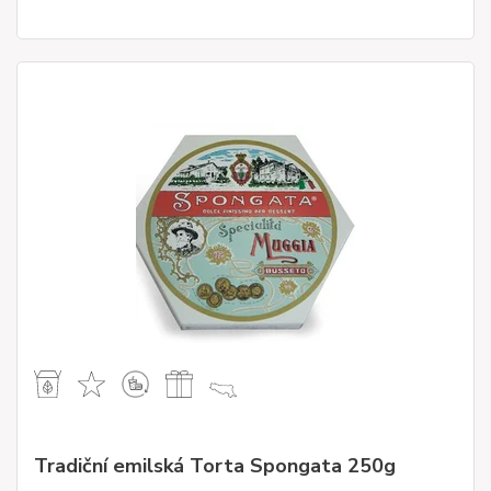
Tradiční emilská Torta Spongata 250g