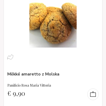
Měkké amaretto z Molska
Panificio Rosa Maria Vittoria
€
9,90