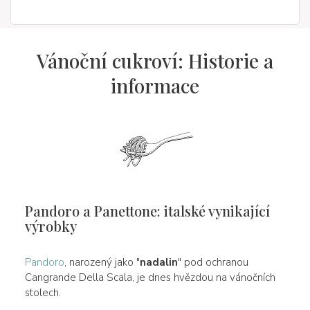
Vánoční cukroví: Historie a
informace
Pandoro a Panettone: italské vynikající
výrobky
Pandoro
, narozený jako "
nadalin
" pod ochranou
Cangrande Della Scala, je dnes hvězdou na vánočních
stolech.