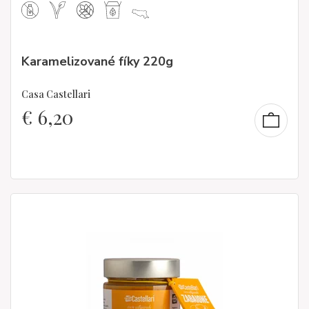
Karamelizované fíky 220g
Casa Castellari
€
6,20