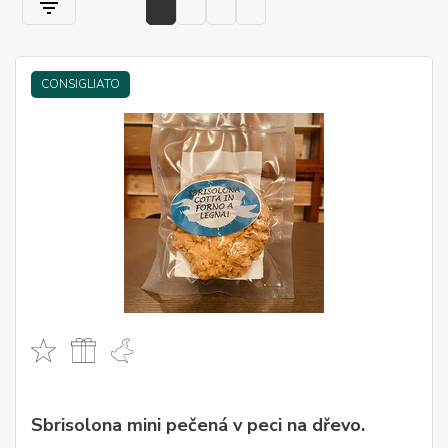
CONSIGLIATO
Sbrisolona mini pečená v peci na dřevo.