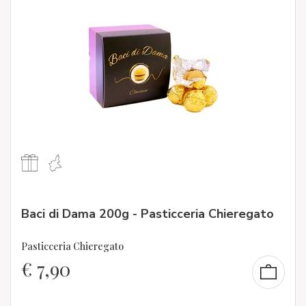
Baci di Dama 200g - Pasticceria Chieregato
Pasticceria Chieregato
€
7,90