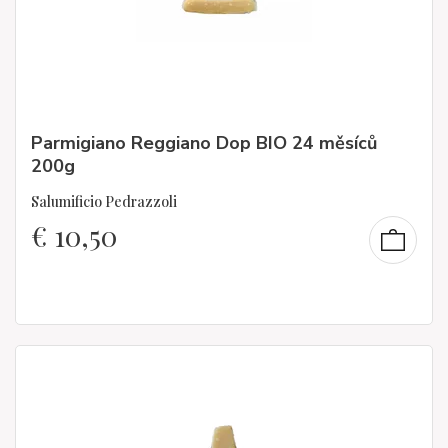
Parmigiano Reggiano Dop BIO 24 měsíců
200g
Salumificio Pedrazzoli
€
10,50