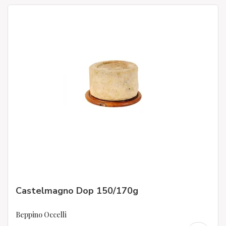
Castelmagno Dop 150/170g
Beppino Occelli