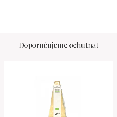
Doporučujeme ochutnat