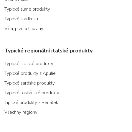
Typické slané produkty
Typické sladkosti
Vína, pivo a lihoviny
Typické regionální italské produkty
Typické sicilské produkty
Typické produkty z Apulie
Typické sardské produkty
Typické toskánské produkty
Tipické produkty z Benátek
Všechny regiony