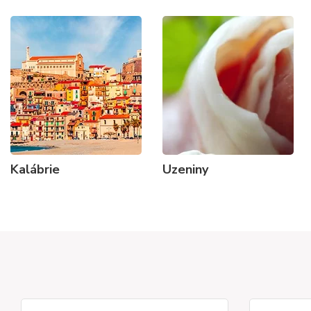
Kalábrie
Uzeniny