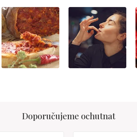
Doporučujeme ochutnat