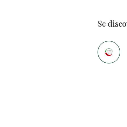
Sc disco