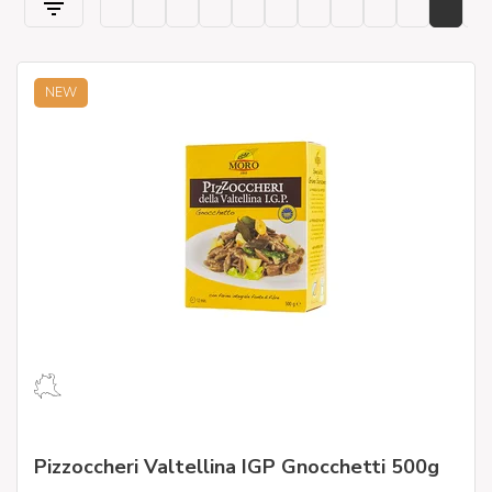
NEW
Pizzoccheri Valtellina IGP Gnocchetti 500g