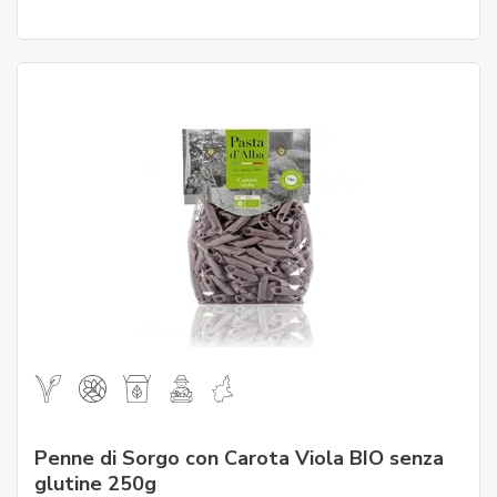
Penne di Sorgo con Carota Viola BIO senza
glutine 250g