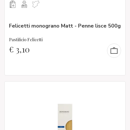
Felicetti monograno Matt - Penne lisce 500g
Pastificio Felicetti
€
3,10