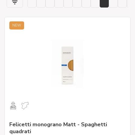
NEW
Felicetti monograno Matt - Spaghetti
quadrati