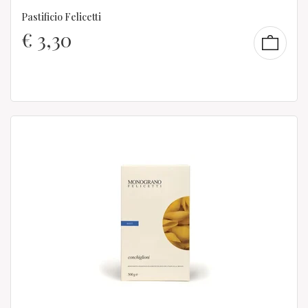
Pastificio Felicetti
€
3,30