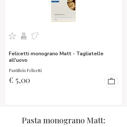
Felicetti monograno Matt - Tagliatelle
all'uovo
Pastificio Felicetti
€
5,00
Pasta monograno Matt: