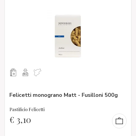
Felicetti monograno Matt - Fusilloni 500g
Pastificio Felicetti
€
3,10