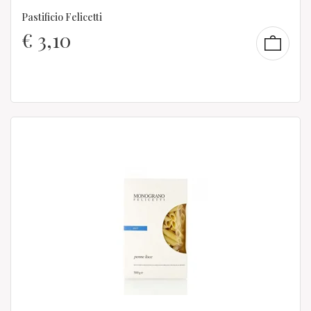
Pastificio Felicetti
€
3,10