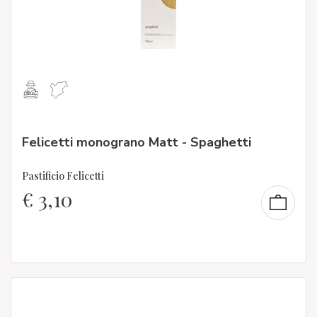
Felicetti monograno Matt - Spaghetti
Pastificio Felicetti
€
3,10