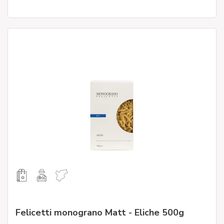
Felicetti monograno Matt - Eliche 500g