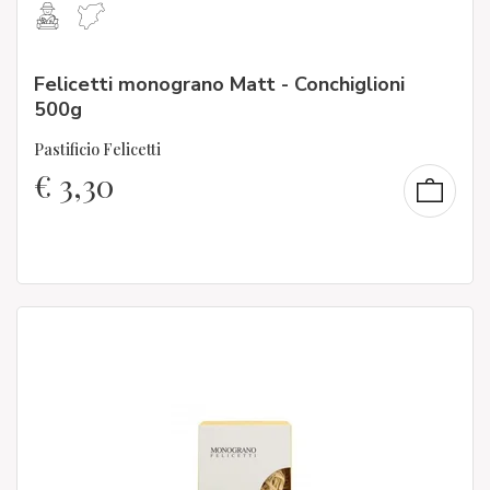
Felicetti monograno Matt - Conchiglioni
500g
Pastificio Felicetti
€
3,30