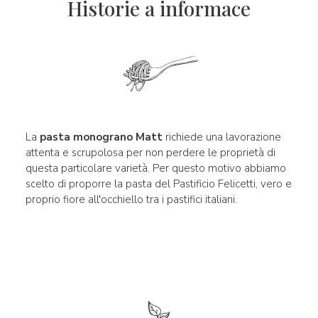
Historie a informace
La
pasta monograno Matt
richiede una lavorazione
attenta e scrupolosa per non perdere le proprietà di
questa particolare varietà. Per questo motivo abbiamo
scelto di proporre la pasta del Pastificio Felicetti, vero e
proprio fiore all'occhiello tra i pastifici italiani.