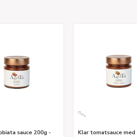
bbiata sauce 200g -
Klar tomatsauce med 