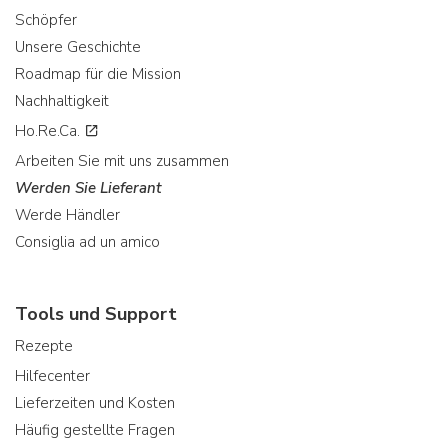
Schöpfer
Unsere Geschichte
Roadmap für die Mission
Nachhaltigkeit
Ho.Re.Ca.
Arbeiten Sie mit uns zusammen
Werden Sie Lieferant
Werde Händler
Consiglia ad un amico
Tools und Support
Rezepte
Hilfecenter
Lieferzeiten und Kosten
Häufig gestellte Fragen