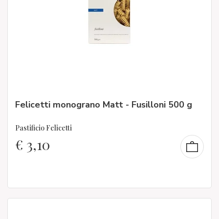
Felicetti monograno Matt - Fusilloni 500 g
Pastificio Felicetti
€
3,10