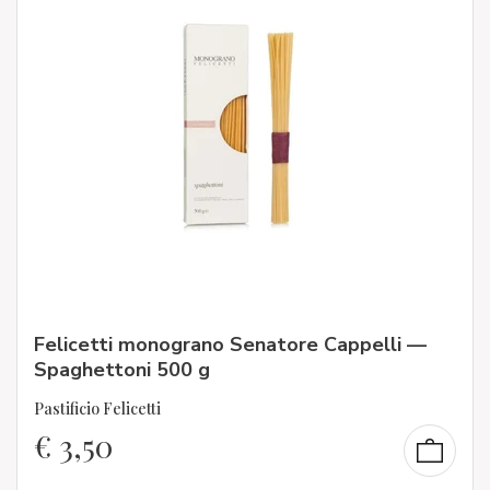
Felicetti monograno Senatore Cappelli —
Spaghettoni 500 g
Pastificio Felicetti
€
3,50