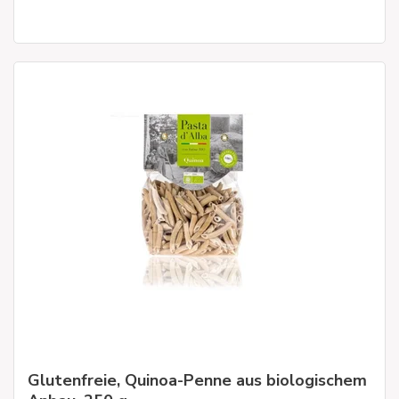
Glutenfreie, Quinoa-Penne aus biologischem