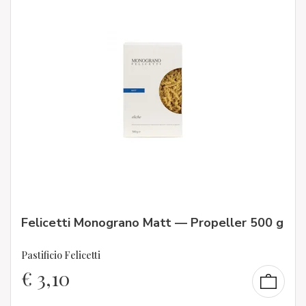
Felicetti Monograno Matt — Propeller 500 g
Pastificio Felicetti
€
3,10