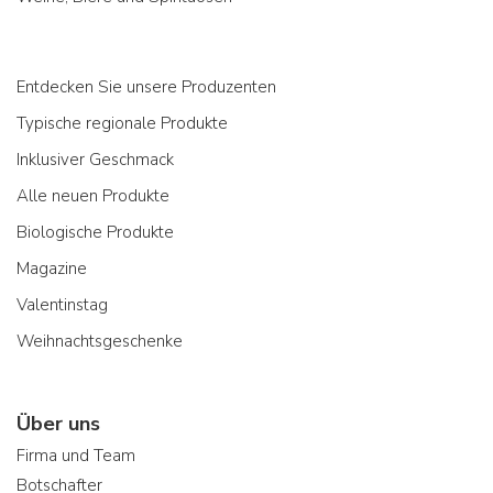
Entdecken Sie unsere Produzenten
Typische regionale Produkte
Inklusiver Geschmack
Alle neuen Produkte
Biologische Produkte
Magazine
Valentinstag
Weihnachtsgeschenke
Über uns
Firma und Team
Botschafter