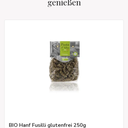
genießen
BIO Hanf Fusilli glutenfrei 250g