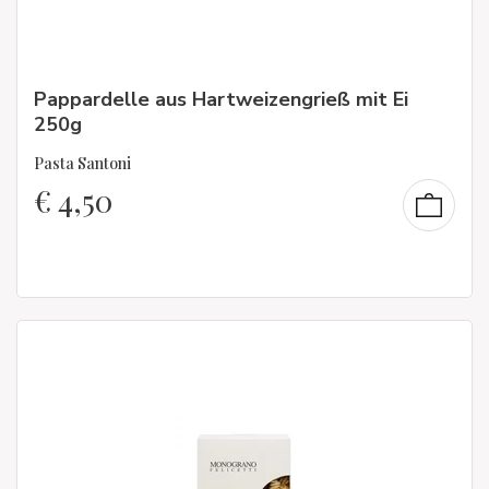
Pappardelle aus Hartweizengrieß mit Ei
250g
Pasta Santoni
€
4,50