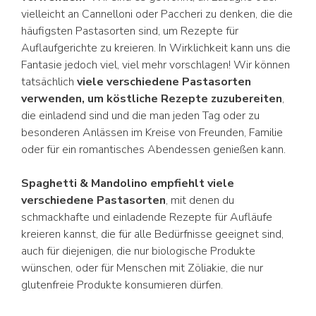
vielleicht an Cannelloni oder Paccheri zu denken, die die
häufigsten Pastasorten sind, um Rezepte für
Auflaufgerichte zu kreieren. In Wirklichkeit kann uns die
Fantasie jedoch viel, viel mehr vorschlagen! Wir können
tatsächlich
viele verschiedene Pastasorten
verwenden, um köstliche Rezepte zuzubereiten
,
die einladend sind und die man jeden Tag oder zu
besonderen Anlässen im Kreise von Freunden, Familie
oder für ein romantisches Abendessen genießen kann.
Spaghetti & Mandolino empfiehlt viele
verschiedene Pastasorten
, mit denen du
schmackhafte und einladende Rezepte für Aufläufe
kreieren kannst, die für alle Bedürfnisse geeignet sind,
auch für diejenigen, die nur biologische Produkte
wünschen, oder für Menschen mit Zöliakie, die nur
glutenfreie Produkte konsumieren dürfen.