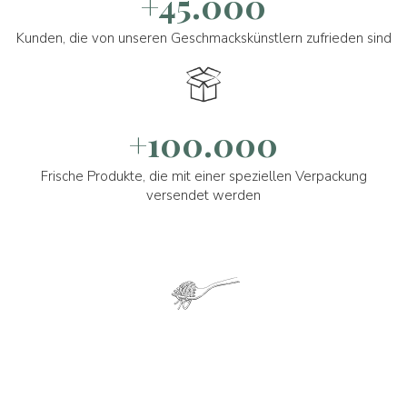
+45.000
Kunden, die von unseren Geschmackskünstlern zufrieden sind
+100.000
Frische Produkte, die mit einer speziellen Verpackung
versendet werden