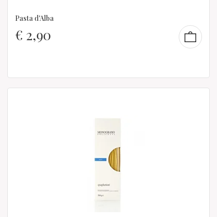
Pasta d'Alba
€
2,90