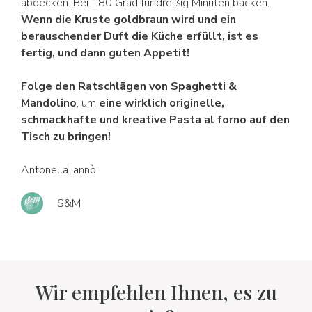
abdecken. Bei 180 Grad für dreißig Minuten backen.
Wenn die Kruste goldbraun wird und ein
berauschender Duft die Küche erfüllt, ist es
fertig, und dann guten Appetit!
Folge den Ratschlägen von Spaghetti &
Mandolino
, um
eine wirklich originelle,
schmackhafte und kreative Pasta al forno auf den
Tisch zu bringen!
Antonella Iannò
S&M
Wir empfehlen Ihnen, es zu