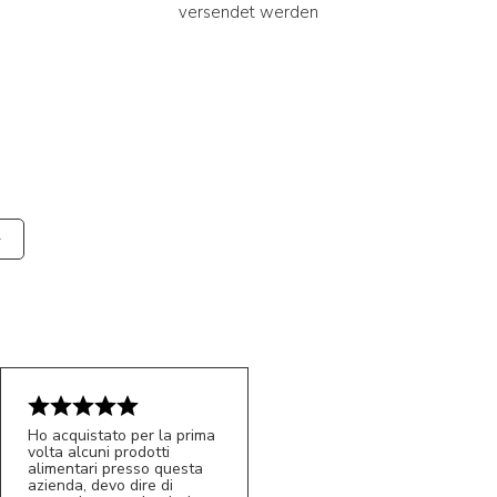
versendet werden
Ho acquistato per la prima
volta alcuni prodotti
alimentari presso questa
azienda, devo dire di