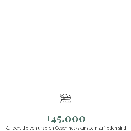
+45.000
Kunden, die von unseren Geschmackskünstlern zufrieden sind