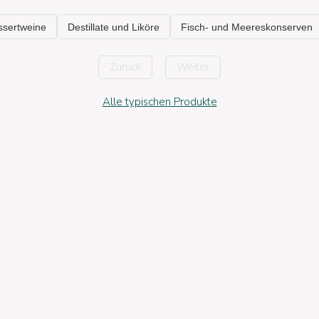
Zurück
Weiter
Alle typischen Produkte