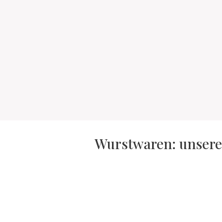
Wurstwaren: unsere