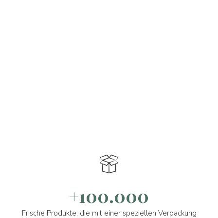
+100.000
Frische Produkte, die mit einer speziellen Verpackung