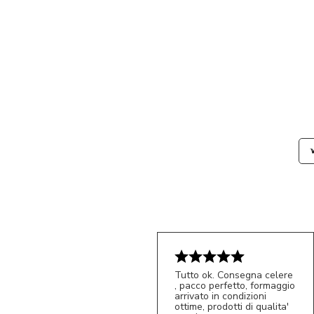
Tutto ok. Consegna celere
, pacco perfetto, formaggio
arrivato in condizioni
ottime, prodotti di qualita'