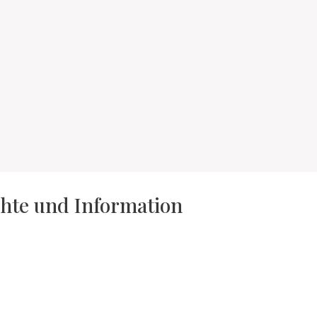
hte und Information