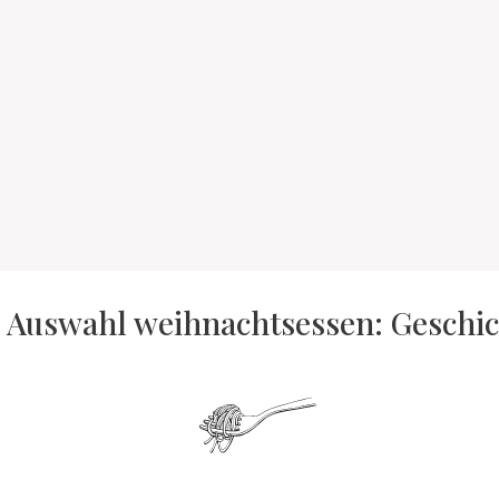
 Auswahl weihnachtsessen: Geschic