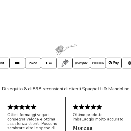
Di seguito 8 di 898 recensioni di clienti Spaghetti & Mandolino
Ottimi formaggi vegani,
Ottimo prodotto,
consegna veloce e ottima
imballaggio molto accurato
assistenza clienti. Possono
Morena
sembrare alte le spese di