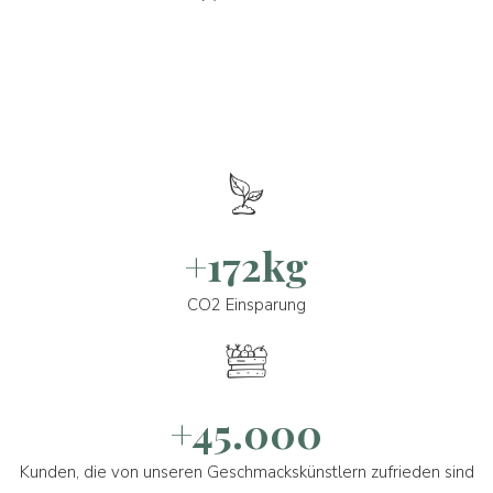
+172kg
CO2 Einsparung
+45.000
Kunden, die von unseren Geschmackskünstlern zufrieden sind