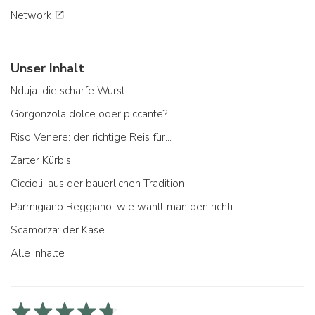
Network
Unser Inhalt
Nduja: die scharfe Wurst
Gorgonzola dolce oder piccante?
Riso Venere: der richtige Reis für...
Zarter Kürbis
Ciccioli, aus der bäuerlichen Tradition
Parmigiano Reggiano: wie wählt man den richtigen aus
Scamorza: der Käse ...
Alle Inhalte