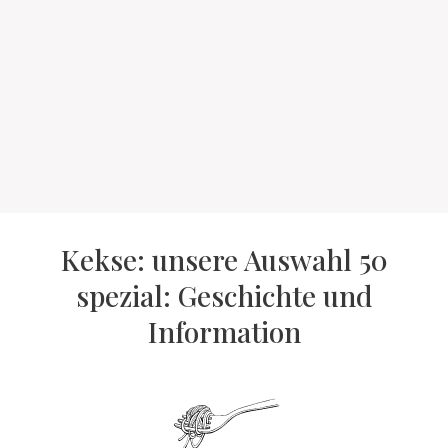
Kekse: unsere Auswahl 50
spezial: Geschichte und
Information