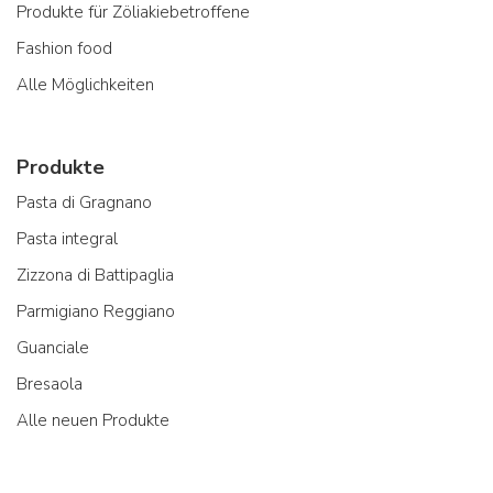
Produkte für Zöliakiebetroffene
Fashion food
Alle Möglichkeiten
Produkte
Pasta di Gragnano
Pasta integral
Zizzona di Battipaglia
Parmigiano Reggiano
Guanciale
Bresaola
Alle neuen Produkte