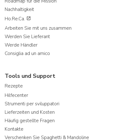
Roadmap für die Mission
Nachhaltigkeit
Ho.Re.Ca.
Arbeiten Sie mit uns zusammen
Werden Sie Lieferant
Werde Händler
Consiglia ad un amico
Tools und Support
Rezepte
Hilfecenter
Strumenti per sviluppatori
Lieferzeiten und Kosten
Häufig gestellte Fragen
Kontakte
Verschenken Sie Spaghetti & Mandoline