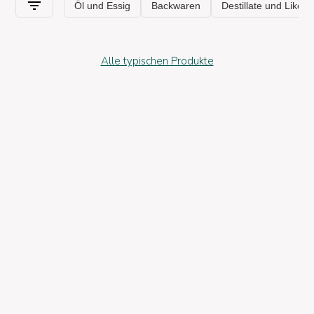
Alle typischen Produkte