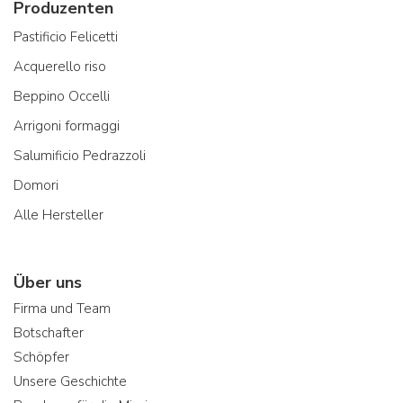
Produzenten
Pastificio Felicetti
Acquerello riso
Beppino Occelli
Arrigoni formaggi
Salumificio Pedrazzoli
Domori
Alle Hersteller
Über uns
Firma und Team
Botschafter
Schöpfer
Unsere Geschichte