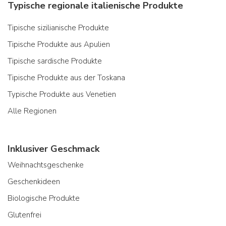
Typische regionale italienische Produkte
Tipische sizilianische Produkte
Tipische Produkte aus Apulien
Tipische sardische Produkte
Tipische Produkte aus der Toskana
Typische Produkte aus Venetien
Alle Regionen
Inklusiver Geschmack
Weihnachtsgeschenke
Geschenkideen
Biologische Produkte
Glutenfrei