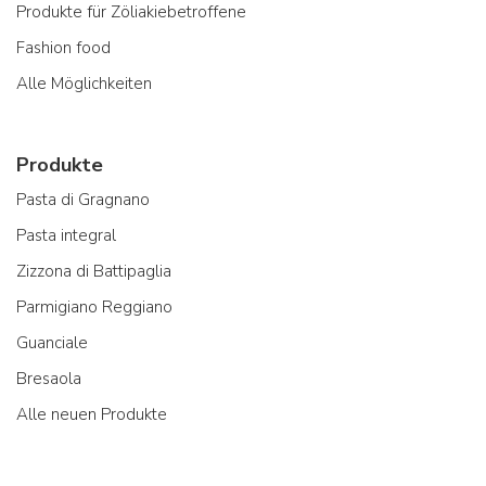
Produkte für Zöliakiebetroffene
Fashion food
Alle Möglichkeiten
Produkte
Pasta di Gragnano
Pasta integral
Zizzona di Battipaglia
Parmigiano Reggiano
Guanciale
Bresaola
Alle neuen Produkte