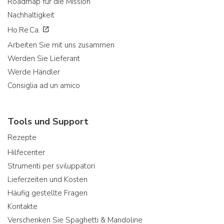
Roadmap für die Mission
Nachhaltigkeit
Ho.Re.Ca.
Arbeiten Sie mit uns zusammen
Werden Sie Lieferant
Werde Händler
Consiglia ad un amico
Tools und Support
Rezepte
Hilfecenter
Strumenti per sviluppatori
Lieferzeiten und Kosten
Häufig gestellte Fragen
Kontakte
Verschenken Sie Spaghetti & Mandoline