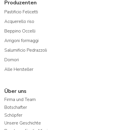
Produzenten
Pastificio Felicetti
Acquerello riso
Beppino Occelli
Arrigoni formaggi
Salumificio Pedrazzoli
Domori
Alle Hersteller
Über uns
Firma und Team
Botschafter
Schöpfer
Unsere Geschichte