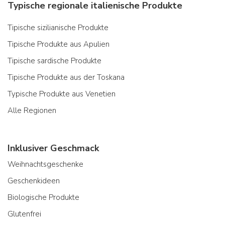
Typische regionale italienische Produkte
Tipische sizilianische Produkte
Tipische Produkte aus Apulien
Tipische sardische Produkte
Tipische Produkte aus der Toskana
Typische Produkte aus Venetien
Alle Regionen
Inklusiver Geschmack
Weihnachtsgeschenke
Geschenkideen
Biologische Produkte
Glutenfrei