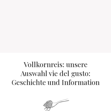
Vollkornreis: unsere
Auswahl vie del gusto:
Geschichte und Information