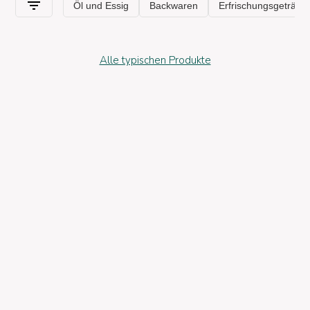
Alle typischen Produkte