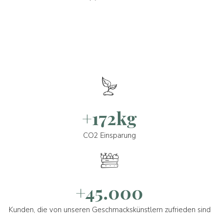
+172kg
CO2 Einsparung
+45.000
Kunden, die von unseren Geschmackskünstlern zufrieden sind