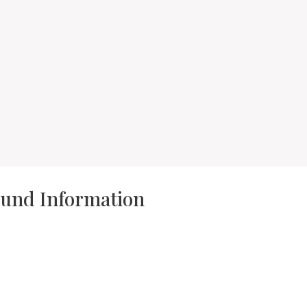
 und Information