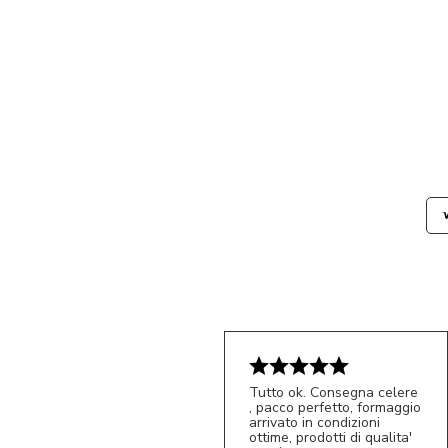
Tutto ok. Consegna celere
, pacco perfetto, formaggio
arrivato in condizioni
ottime, prodotti di qualita'