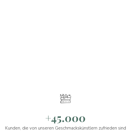
+45.000
Kunden, die von unseren Geschmackskünstlern zufrieden sind