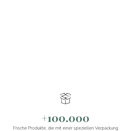
+100.000
Frische Produkte, die mit einer speziellen Verpackung