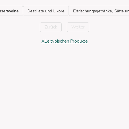
Zurück
Weiter
Alle typischen Produkte