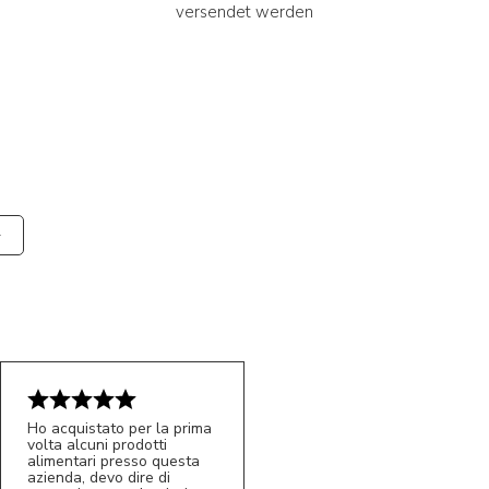
versendet werden
Ho acquistato per la prima
volta alcuni prodotti
alimentari presso questa
azienda, devo dire di