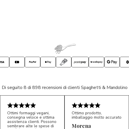
Di seguito 8 di 898 recensioni di clienti Spaghetti & Mandolino
Ottimi formaggi vegani,
Ottimo prodotto,
consegna veloce e ottima
imballaggio molto accurato
assistenza clienti. Possono
Morena
sembrare alte le spese di