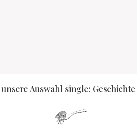
: unsere Auswahl single: Geschichte