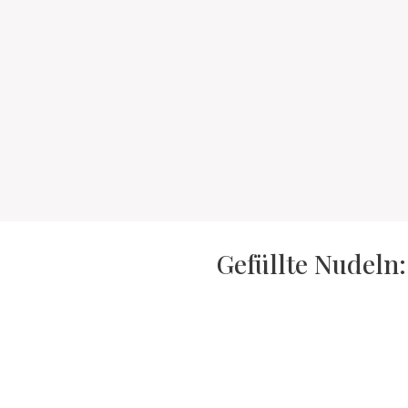
Gefüllte Nudeln