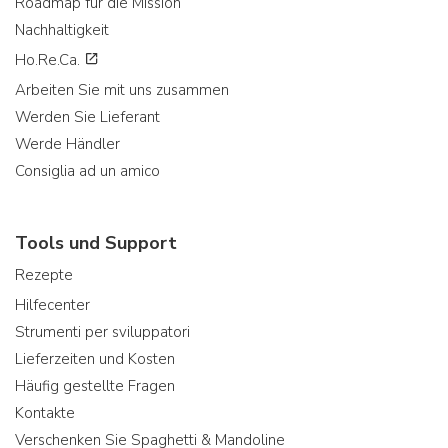
Roadmap für die Mission
Nachhaltigkeit
Ho.Re.Ca.
Arbeiten Sie mit uns zusammen
Werden Sie Lieferant
Werde Händler
Consiglia ad un amico
Tools und Support
Rezepte
Hilfecenter
Strumenti per sviluppatori
Lieferzeiten und Kosten
Häufig gestellte Fragen
Kontakte
Verschenken Sie Spaghetti & Mandoline