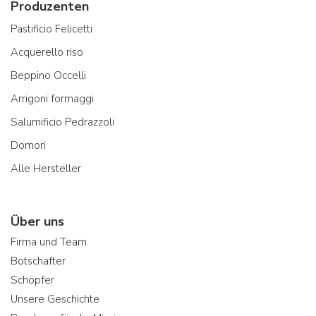
Produzenten
Pastificio Felicetti
Acquerello riso
Beppino Occelli
Arrigoni formaggi
Salumificio Pedrazzoli
Domori
Alle Hersteller
Über uns
Firma und Team
Botschafter
Schöpfer
Unsere Geschichte