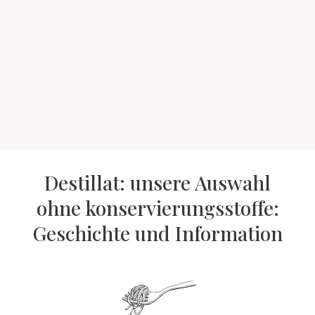
Destillat: unsere Auswahl
ohne konservierungsstoffe:
Geschichte und Information