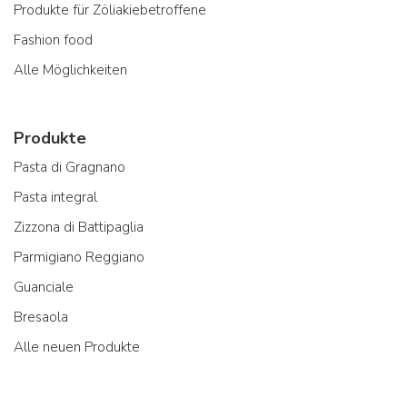
Produkte für Zöliakiebetroffene
Fashion food
Alle Möglichkeiten
Produkte
Pasta di Gragnano
Pasta integral
Zizzona di Battipaglia
Parmigiano Reggiano
Guanciale
Bresaola
Alle neuen Produkte