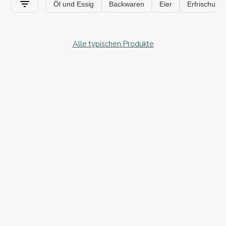
Alle typischen Produkte