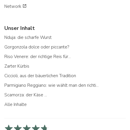
Network
Unser Inhalt
Nduja: die scharfe Wurst
Gorgonzola dolce oder piccante?
Riso Venere: der richtige Reis für...
Zarter Kürbis
Ciccioli, aus der bäuerlichen Tradition
Parmigiano Reggiano: wie wählt man den richtigen aus
Scamorza: der Käse ...
Alle Inhalte