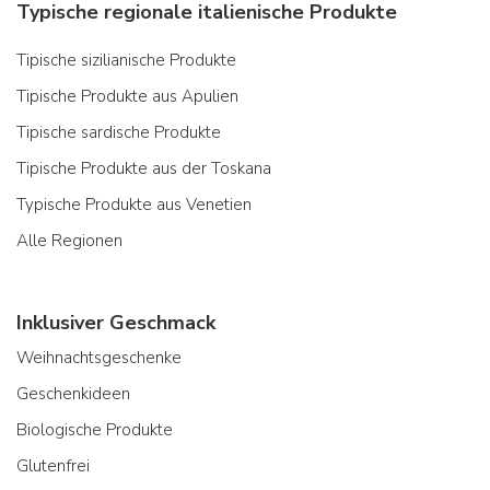
Typische regionale italienische Produkte
Tipische sizilianische Produkte
Tipische Produkte aus Apulien
Tipische sardische Produkte
Tipische Produkte aus der Toskana
Typische Produkte aus Venetien
Alle Regionen
Inklusiver Geschmack
Weihnachtsgeschenke
Geschenkideen
Biologische Produkte
Glutenfrei