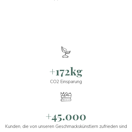
+172kg
CO2 Einsparung
+45.000
Kunden, die von unseren Geschmackskünstlern zufrieden sind