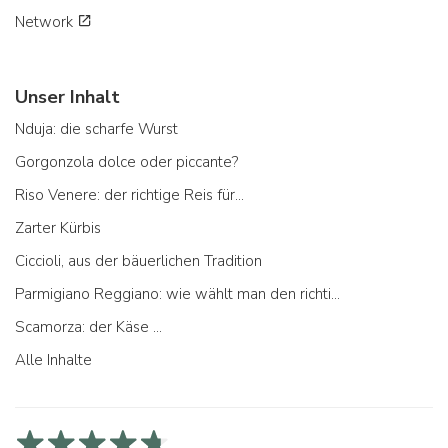
Network
Unser Inhalt
Nduja: die scharfe Wurst
Gorgonzola dolce oder piccante?
Riso Venere: der richtige Reis für...
Zarter Kürbis
Ciccioli, aus der bäuerlichen Tradition
Parmigiano Reggiano: wie wählt man den richtigen aus
Scamorza: der Käse ...
Alle Inhalte