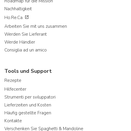
Roadmap für die Mission
Nachhaltigkeit
Ho.Re.Ca.
Arbeiten Sie mit uns zusammen
Werden Sie Lieferant
Werde Händler
Consiglia ad un amico
Tools und Support
Rezepte
Hilfecenter
Strumenti per sviluppatori
Lieferzeiten und Kosten
Häufig gestellte Fragen
Kontakte
Verschenken Sie Spaghetti & Mandoline