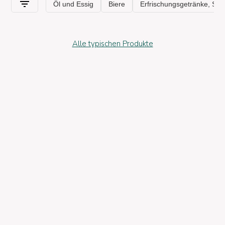
Alle typischen Produkte