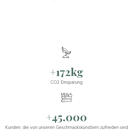
+172kg
CO2 Einsparung
+45.000
Kunden, die von unseren Geschmackskünstlern zufrieden sind