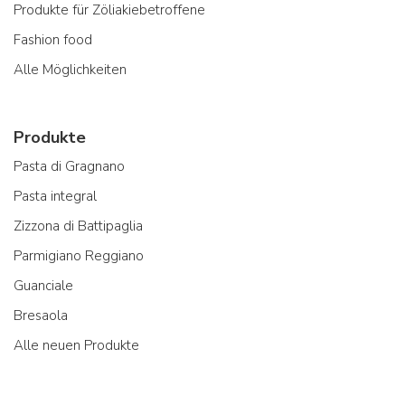
Produkte für Zöliakiebetroffene
Fashion food
Alle Möglichkeiten
Produkte
Pasta di Gragnano
Pasta integral
Zizzona di Battipaglia
Parmigiano Reggiano
Guanciale
Bresaola
Alle neuen Produkte