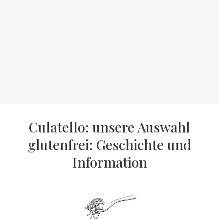
Culatello: unsere Auswahl
glutenfrei: Geschichte und
Information