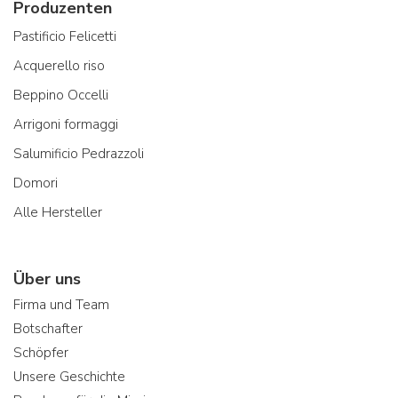
Produzenten
Pastificio Felicetti
Acquerello riso
Beppino Occelli
Arrigoni formaggi
Salumificio Pedrazzoli
Domori
Alle Hersteller
Über uns
Firma und Team
Botschafter
Schöpfer
Unsere Geschichte