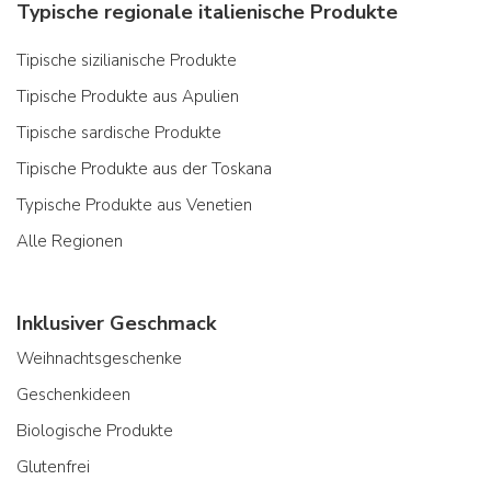
Typische regionale italienische Produkte
Tipische sizilianische Produkte
Tipische Produkte aus Apulien
Tipische sardische Produkte
Tipische Produkte aus der Toskana
Typische Produkte aus Venetien
Alle Regionen
Inklusiver Geschmack
Weihnachtsgeschenke
Geschenkideen
Biologische Produkte
Glutenfrei