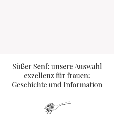
Süßer Senf: unsere Auswahl
exzellenz für frauen:
Geschichte und Information