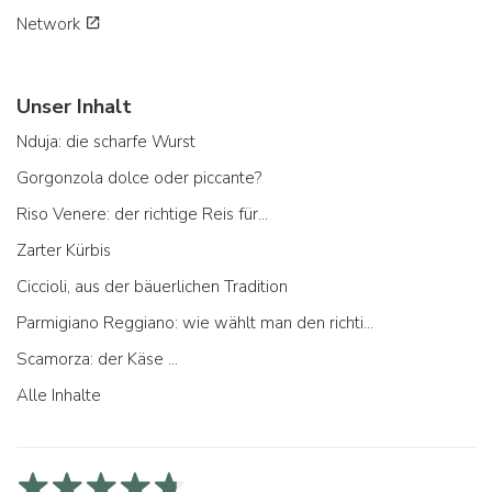
Network
Unser Inhalt
Nduja: die scharfe Wurst
Gorgonzola dolce oder piccante?
Riso Venere: der richtige Reis für...
Zarter Kürbis
Ciccioli, aus der bäuerlichen Tradition
Parmigiano Reggiano: wie wählt man den richtigen aus
Scamorza: der Käse ...
Alle Inhalte