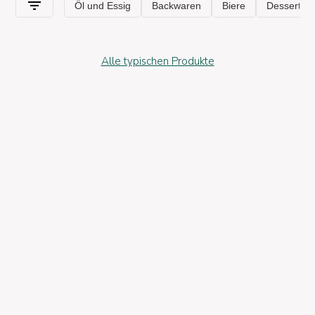
Alle typischen Produkte