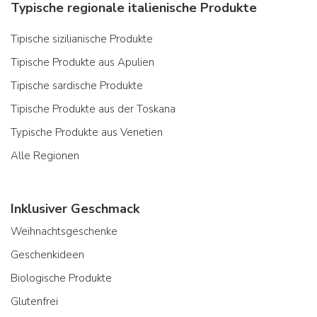
Typische regionale italienische Produkte
Tipische sizilianische Produkte
Tipische Produkte aus Apulien
Tipische sardische Produkte
Tipische Produkte aus der Toskana
Typische Produkte aus Venetien
Alle Regionen
Inklusiver Geschmack
Weihnachtsgeschenke
Geschenkideen
Biologische Produkte
Glutenfrei