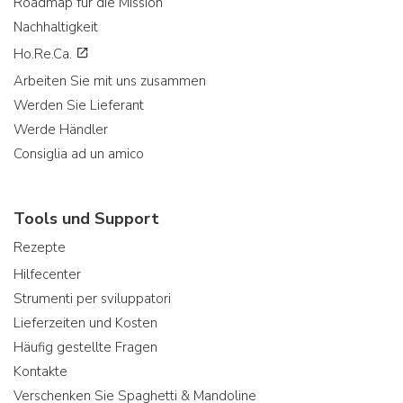
Roadmap für die Mission
Nachhaltigkeit
Ho.Re.Ca.
Arbeiten Sie mit uns zusammen
Werden Sie Lieferant
Werde Händler
Consiglia ad un amico
Tools und Support
Rezepte
Hilfecenter
Strumenti per sviluppatori
Lieferzeiten und Kosten
Häufig gestellte Fragen
Kontakte
Verschenken Sie Spaghetti & Mandoline