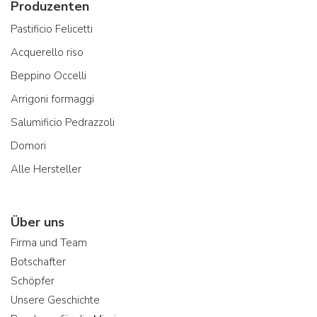
Produzenten
Pastificio Felicetti
Acquerello riso
Beppino Occelli
Arrigoni formaggi
Salumificio Pedrazzoli
Domori
Alle Hersteller
Über uns
Firma und Team
Botschafter
Schöpfer
Unsere Geschichte