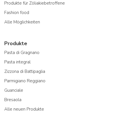
Produkte für Zöliakiebetroffene
Fashion food
Alle Möglichkeiten
Produkte
Pasta di Gragnano
Pasta integral
Zizzona di Battipaglia
Parmigiano Reggiano
Guanciale
Bresaola
Alle neuen Produkte