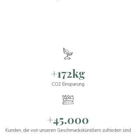
+172kg
CO2 Einsparung
+45.000
Kunden, die von unseren Geschmackskünstlern zufrieden sind