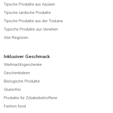
Tipische Produkte aus Apulien
Tipische sardische Produkte
Tipische Produkte aus der Toskana
Typische Produkte aus Venetien
Alle Regionen
Inklusiver Geschmack
Weihnachtsgeschenke
Geschenkideen
Biologische Produkte
Glutenfrei
Produkte für Zöliakiebetroffene
Fashion food