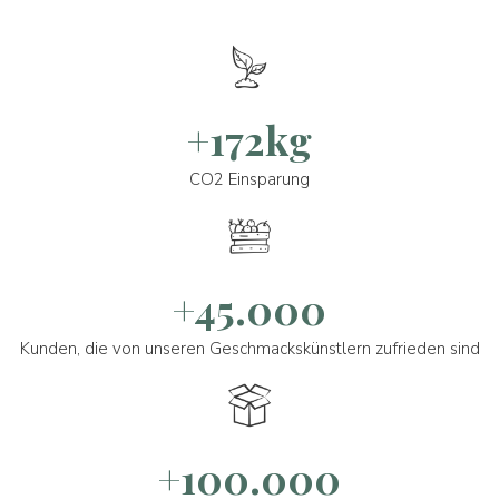
+172kg
CO2 Einsparung
+45.000
Kunden, die von unseren Geschmackskünstlern zufrieden sind
+100.000