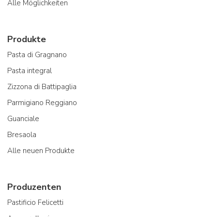
Alle Möglichkeiten
Produkte
Pasta di Gragnano
Pasta integral
Zizzona di Battipaglia
Parmigiano Reggiano
Guanciale
Bresaola
Alle neuen Produkte
Produzenten
Pastificio Felicetti