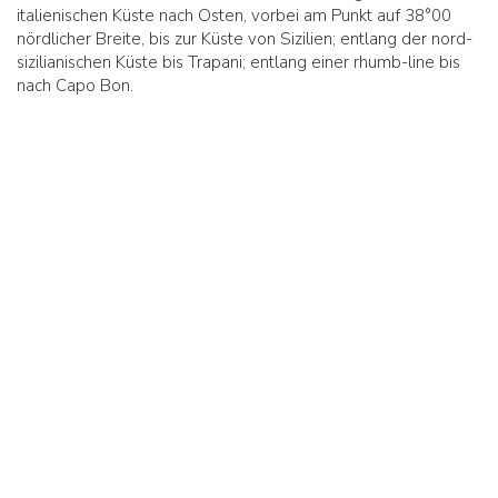
italienischen Küste nach Osten, vorbei am Punkt auf 38°00
nördlicher Breite, bis zur Küste von Sizilien; entlang der nord-
sizilianischen Küste bis Trapani; entlang einer rhumb-line bis
nach Capo Bon.