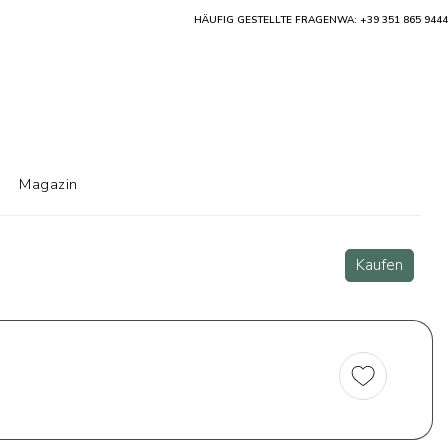
HÄUFIG GESTELLTE FRAGEN
WA: +39 351 865 9444
Magazin
Kaufen