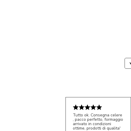
Tutto ok. Consegna celere
, pacco perfetto, formaggio
arrivato in condizioni
ottime, prodotti di qualita'