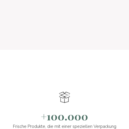
+100.000
Frische Produkte, die mit einer speziellen Verpackung