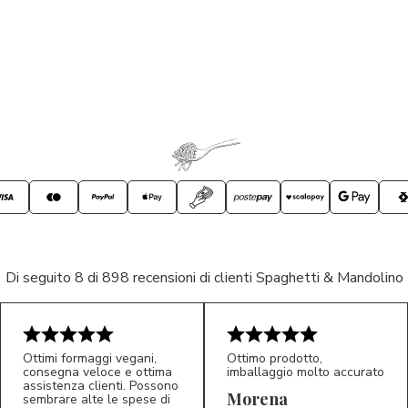
Di seguito 8 di 898 recensioni di clienti Spaghetti & Mandolino
Ottimi formaggi vegani,
Ottimo prodotto,
consegna veloce e ottima
imballaggio molto accurato
assistenza clienti. Possono
Morena
sembrare alte le spese di