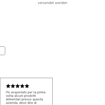
versendet werden
Ho acquistato per la prima
volta alcuni prodotti
alimentari presso questa
azienda, devo dire di