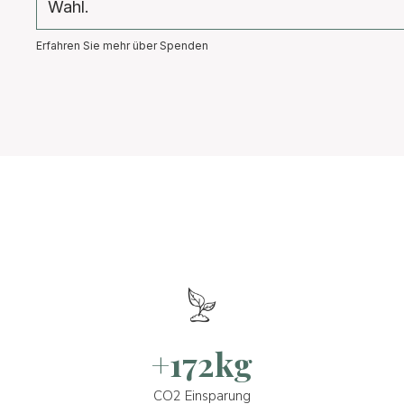
Wahl.
Erfahren Sie mehr über Spenden
+172kg
CO2 Einsparung