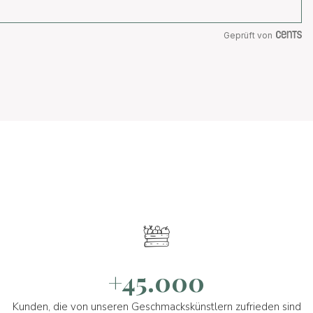
Geprüft von
+45.000
Kunden, die von unseren Geschmackskünstlern zufrieden sind