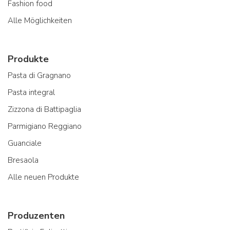
Fashion food
Alle Möglichkeiten
Produkte
Pasta di Gragnano
Pasta integral
Zizzona di Battipaglia
Parmigiano Reggiano
Guanciale
Bresaola
Alle neuen Produkte
Produzenten