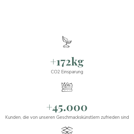
+172kg
CO2 Einsparung
+45.000
Kunden, die von unseren Geschmackskünstlern zufrieden sind