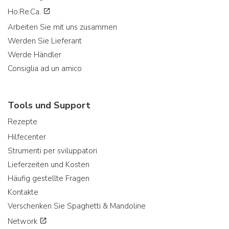
Ho.Re.Ca.
Arbeiten Sie mit uns zusammen
Werden Sie Lieferant
Werde Händler
Consiglia ad un amico
Tools und Support
Rezepte
Hilfecenter
Strumenti per sviluppatori
Lieferzeiten und Kosten
Häufig gestellte Fragen
Kontakte
Verschenken Sie Spaghetti & Mandoline
Network