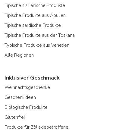
Tipische sizilianische Produkte
Tipische Produkte aus Apulien
Tipische sardische Produkte
Tipische Produkte aus der Toskana
Typische Produkte aus Venetien
Alle Regionen
Inklusiver Geschmack
Weihnachtsgeschenke
Geschenkideen
Biologische Produkte
Glutenfrei
Produkte für Zöliakiebetroffene