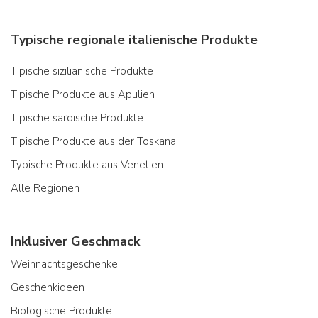
Typische regionale italienische Produkte
Tipische sizilianische Produkte
Tipische Produkte aus Apulien
Tipische sardische Produkte
Tipische Produkte aus der Toskana
Typische Produkte aus Venetien
Alle Regionen
Inklusiver Geschmack
Weihnachtsgeschenke
Geschenkideen
Biologische Produkte