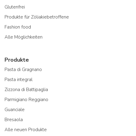
Glutenfrei
Produkte für Zöliakiebetroffene
Fashion food
Alle Möglichkeiten
Produkte
Pasta di Gragnano
Pasta integral
Zizzona di Battipaglia
Parmigiano Reggiano
Guanciale
Bresaola
Alle neuen Produkte