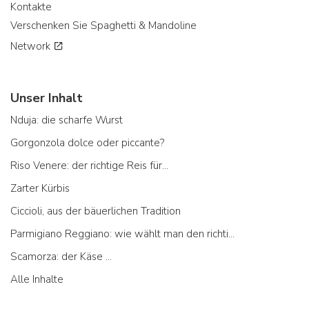
Kontakte
Verschenken Sie Spaghetti & Mandoline
Network
Unser Inhalt
Nduja: die scharfe Wurst
Gorgonzola dolce oder piccante?
Riso Venere: der richtige Reis für...
Zarter Kürbis
Ciccioli, aus der bäuerlichen Tradition
Parmigiano Reggiano: wie wählt man den richtigen aus
Scamorza: der Käse ...
Alle Inhalte