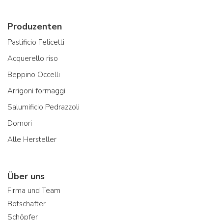
Produzenten
Pastificio Felicetti
Acquerello riso
Beppino Occelli
Arrigoni formaggi
Salumificio Pedrazzoli
Domori
Alle Hersteller
Über uns
Firma und Team
Botschafter
Schöpfer