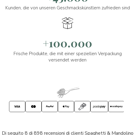
Kunden, die von unseren Geschmackskünstlern zufrieden sind
+100.000
Frische Produkte, die mit einer speziellen Verpackung
versendet werden
Di seguito 8 di 898 recensioni di clienti Spaghetti & Mandolino