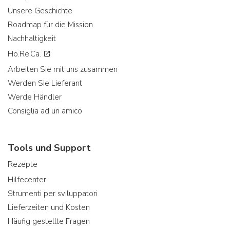
Unsere Geschichte
Roadmap für die Mission
Nachhaltigkeit
Ho.Re.Ca.
Arbeiten Sie mit uns zusammen
Werden Sie Lieferant
Werde Händler
Consiglia ad un amico
Tools und Support
Rezepte
Hilfecenter
Strumenti per sviluppatori
Lieferzeiten und Kosten
Häufig gestellte Fragen