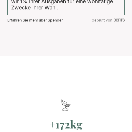
wir 1% Ihrer Ausgaben für eine wohltätige
Zwecke Ihrer Wahl.
Erfahren Sie mehr über Spenden
Geprüft von
+172kg