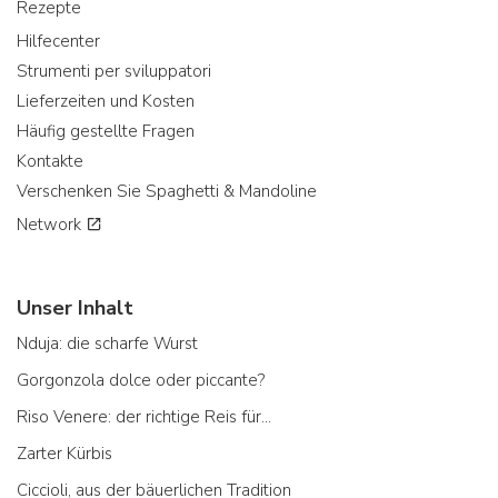
Rezepte
Hilfecenter
Strumenti per sviluppatori
Lieferzeiten und Kosten
Häufig gestellte Fragen
Kontakte
Verschenken Sie Spaghetti & Mandoline
Network
Unser Inhalt
Nduja: die scharfe Wurst
Gorgonzola dolce oder piccante?
Riso Venere: der richtige Reis für...
Zarter Kürbis
Ciccioli, aus der bäuerlichen Tradition