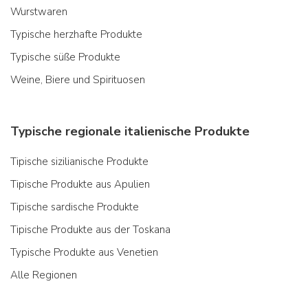
Wurstwaren
Typische herzhafte Produkte
Typische süße Produkte
Weine, Biere und Spirituosen
Typische regionale italienische Produkte
Tipische sizilianische Produkte
Tipische Produkte aus Apulien
Tipische sardische Produkte
Tipische Produkte aus der Toskana
Typische Produkte aus Venetien
Alle Regionen