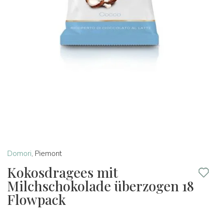
Domori
,
Piemont
Kokosdragees mit
Milchschokolade überzogen 18
Flowpack