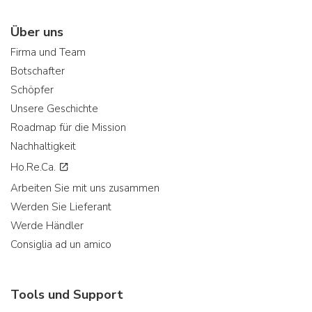
Über uns
Firma und Team
Botschafter
Schöpfer
Unsere Geschichte
Roadmap für die Mission
Nachhaltigkeit
Ho.Re.Ca.
Arbeiten Sie mit uns zusammen
Werden Sie Lieferant
Werde Händler
Consiglia ad un amico
Tools und Support