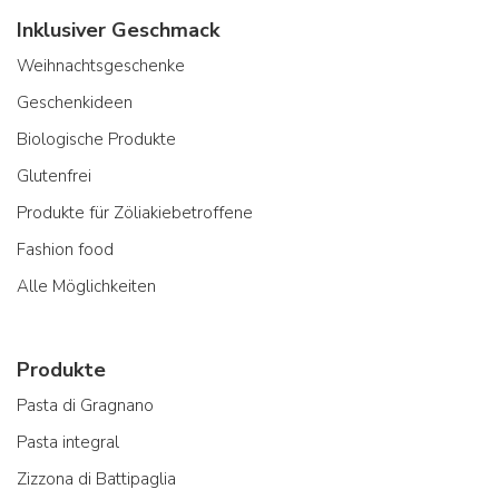
Inklusiver Geschmack
Weihnachtsgeschenke
Geschenkideen
Biologische Produkte
Glutenfrei
Produkte für Zöliakiebetroffene
Fashion food
Alle Möglichkeiten
Produkte
Pasta di Gragnano
Pasta integral
Zizzona di Battipaglia