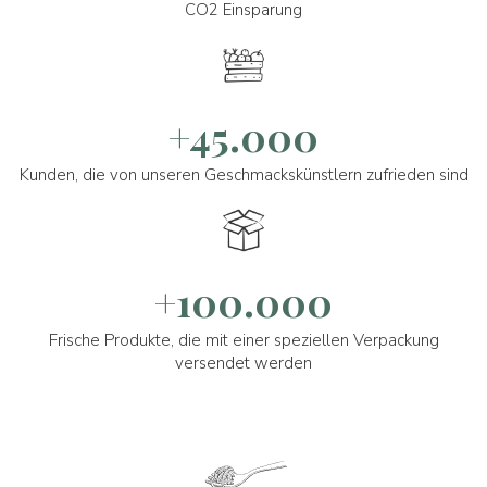
CO2 Einsparung
+45.000
Kunden, die von unseren Geschmackskünstlern zufrieden sind
+100.000
Frische Produkte, die mit einer speziellen Verpackung
versendet werden