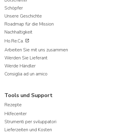
Schöpfer
Unsere Geschichte
Roadmap für die Mission
Nachhaltigkeit
Ho.Re.Ca.
Arbeiten Sie mit uns zusammen
Werden Sie Lieferant
Werde Händler
Consiglia ad un amico
Tools und Support
Rezepte
Hilfecenter
Strumenti per sviluppatori
Lieferzeiten und Kosten