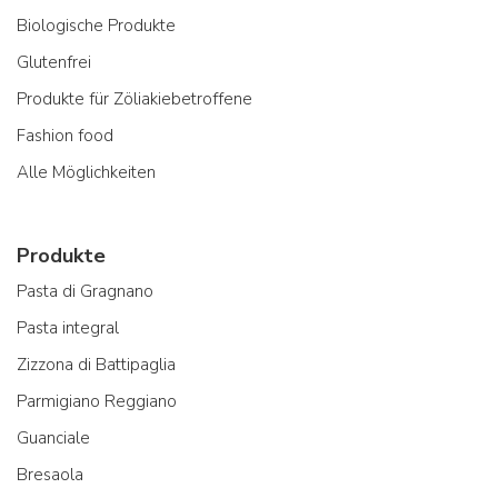
Biologische Produkte
Glutenfrei
Produkte für Zöliakiebetroffene
Fashion food
Alle Möglichkeiten
Produkte
Pasta di Gragnano
Pasta integral
Zizzona di Battipaglia
Parmigiano Reggiano
Guanciale
Bresaola