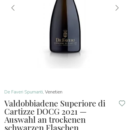
De Faveri Spumanti
,
Venetien
Valdobbiadene Superiore di
Cartizze DOCG 2021 —
Auswahl an trockenen
schwarzen Flaschen