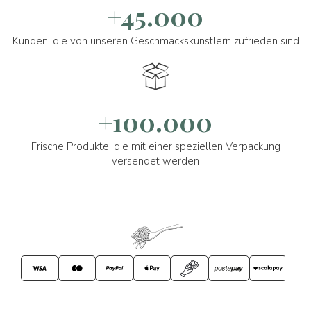
+45.000
Kunden, die von unseren Geschmackskünstlern zufrieden sind
+100.000
Frische Produkte, die mit einer speziellen Verpackung
versendet werden