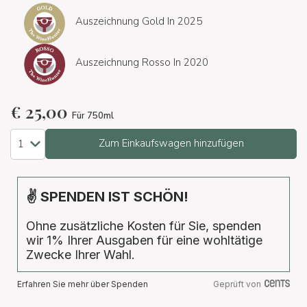
Auszeichnung Gold In 2025
Auszeichnung Rosso In 2020
€
25,00
Für 750ml
Zum Einkaufswagen hinzufügen
✌ SPENDEN IST SCHÖN!
Ohne zusätzliche Kosten für Sie, spenden
wir 1% Ihrer Ausgaben für eine wohltätige
Zwecke Ihrer Wahl.
Erfahren Sie mehr über Spenden
Geprüft von