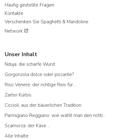
Häufig gestellte Fragen
Kontakte
Verschenken Sie Spaghetti & Mandoline
Network
Unser Inhalt
Nduja: die scharfe Wurst
Gorgonzola dolce oder piccante?
Riso Venere: der richtige Reis für...
Zarter Kürbis
Ciccioli, aus der bäuerlichen Tradition
Parmigiano Reggiano: wie wählt man den richtigen aus
Scamorza: der Käse ...
Alle Inhalte