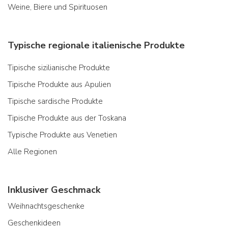
Weine, Biere und Spirituosen
Typische regionale italienische Produkte
Tipische sizilianische Produkte
Tipische Produkte aus Apulien
Tipische sardische Produkte
Tipische Produkte aus der Toskana
Typische Produkte aus Venetien
Alle Regionen
Inklusiver Geschmack
Weihnachtsgeschenke
Geschenkideen