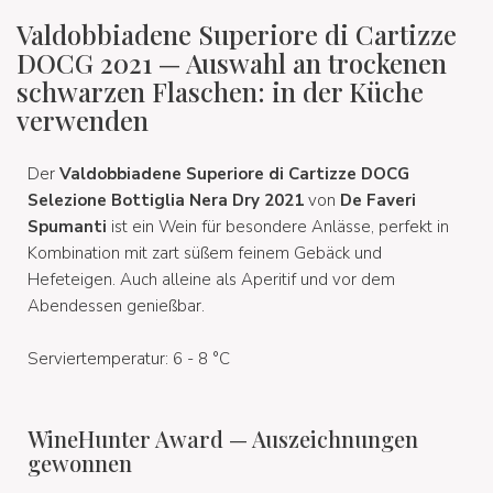
Valdobbiadene Superiore di Cartizze
DOCG 2021 — Auswahl an trockenen
schwarzen Flaschen: in der Küche
verwenden
Der
Valdobbiadene Superiore di Cartizze DOCG
Selezione Bottiglia Nera Dry 2021
von
De Faveri
Spumanti
ist ein Wein für besondere Anlässe, perfekt in
Kombination mit zart süßem feinem Gebäck und
Hefeteigen. Auch alleine als Aperitif und vor dem
Abendessen genießbar.
Serviertemperatur: 6 - 8 °C
WineHunter Award — Auszeichnungen
gewonnen