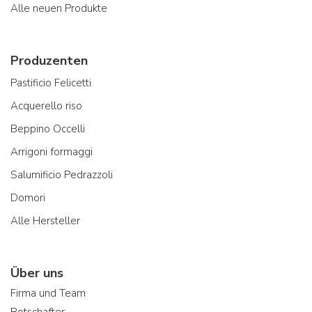
Alle neuen Produkte
Produzenten
Pastificio Felicetti
Acquerello riso
Beppino Occelli
Arrigoni formaggi
Salumificio Pedrazzoli
Domori
Alle Hersteller
Über uns
Firma und Team
Botschafter